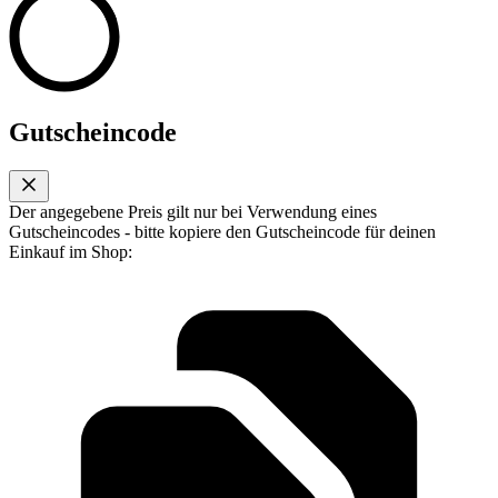
Gutscheincode
Der angegebene Preis gilt nur bei Verwendung eines
Gutscheincodes - bitte kopiere den Gutscheincode für deinen
Einkauf im Shop: