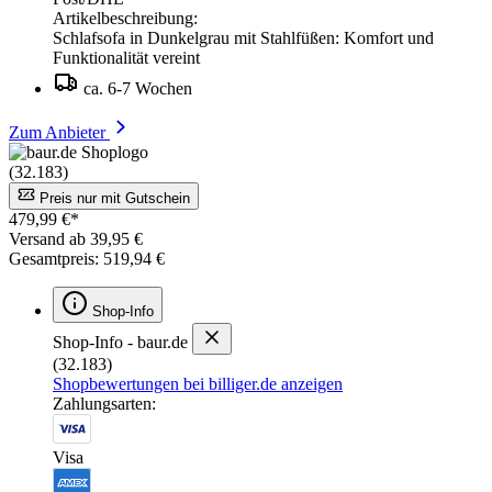
Artikelbeschreibung:
Schlafsofa in Dunkelgrau mit Stahlfüßen: Komfort und
Funktionalität vereint
ca. 6-7 Wochen
Zum Anbieter
(32.183)
Preis nur mit Gutschein
479,99 €*
Versand ab 39,95 €
Gesamtpreis: 519,94 €
Shop-Info
Shop-Info - baur.de
(32.183)
Shopbewertungen bei billiger.de anzeigen
Zahlungsarten:
Visa