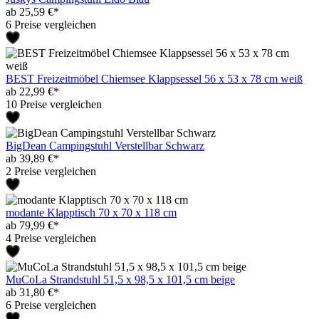
ab 25,59 €*
6 Preise vergleichen
BEST Freizeitmöbel Chiemsee Klappsessel 56 x 53 x 78 cm weiß
ab 22,99 €*
10 Preise vergleichen
BigDean Campingstuhl Verstellbar Schwarz
ab 39,89 €*
2 Preise vergleichen
modante Klapptisch 70 x 70 x 118 cm
ab 79,99 €*
4 Preise vergleichen
MuCoLa Strandstuhl 51,5 x 98,5 x 101,5 cm beige
ab 31,80 €*
6 Preise vergleichen