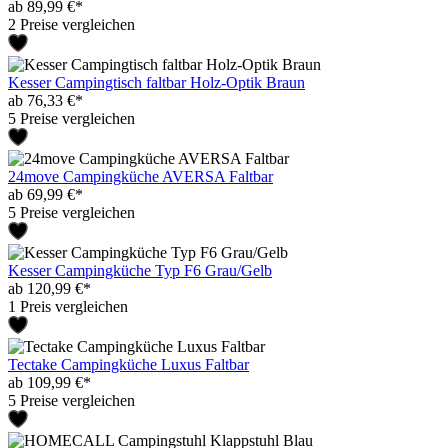
ab 89,99 €*
2 Preise vergleichen
Kesser Campingtisch faltbar Holz-Optik Braun
ab 76,33 €*
5 Preise vergleichen
24move Campingküche AVERSA Faltbar
ab 69,99 €*
5 Preise vergleichen
Kesser Campingküche Typ F6 Grau/Gelb
ab 120,99 €*
1 Preis vergleichen
Tectake Campingküche Luxus Faltbar
ab 109,99 €*
5 Preise vergleichen