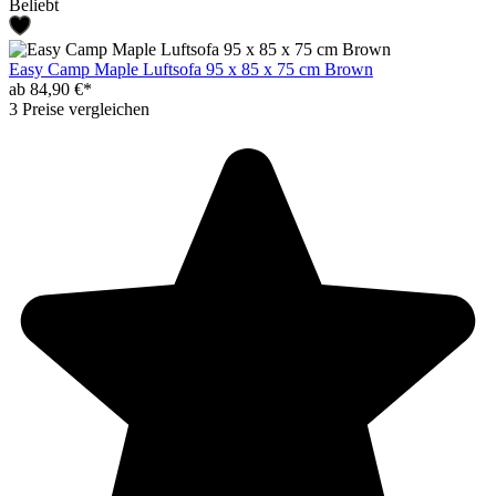
Beliebt
Easy Camp Maple Luftsofa 95 x 85 x 75 cm Brown
ab 84,90 €*
3 Preise vergleichen