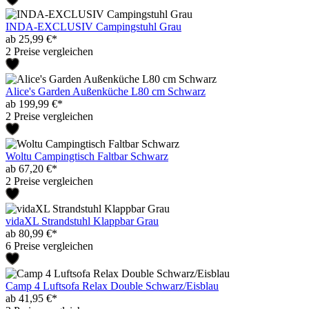
INDA-EXCLUSIV Campingstuhl Grau
ab 25,99 €*
2 Preise vergleichen
Alice's Garden Außenküche L80 cm Schwarz
ab 199,99 €*
2 Preise vergleichen
Woltu Campingtisch Faltbar Schwarz
ab 67,20 €*
2 Preise vergleichen
vidaXL Strandstuhl Klappbar Grau
ab 80,99 €*
6 Preise vergleichen
Camp 4 Luftsofa Relax Double Schwarz/Eisblau
ab 41,95 €*