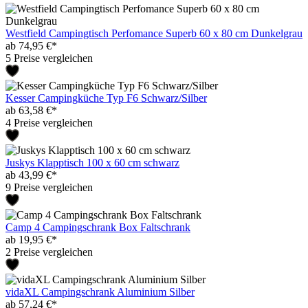
Westfield Campingtisch Perfomance Superb 60 x 80 cm Dunkelgrau
ab 74,95 €*
5 Preise vergleichen
Kesser Campingküche Typ F6 Schwarz/Silber
ab 63,58 €*
4 Preise vergleichen
Juskys Klapptisch 100 x 60 cm schwarz
ab 43,99 €*
9 Preise vergleichen
Camp 4 Campingschrank Box Faltschrank
ab 19,95 €*
2 Preise vergleichen
vidaXL Campingschrank Aluminium Silber
ab 57,24 €*