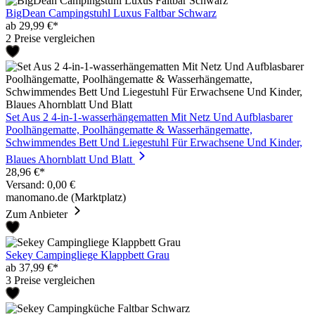
BigDean Campingstuhl Luxus Faltbar Schwarz
ab 29,99 €*
2 Preise vergleichen
Set Aus 2 4-in-1-wasserhängematten Mit Netz Und Aufblasbarer
Poolhängematte, Poolhängematte & Wasserhängematte,
Schwimmendes Bett Und Liegestuhl Für Erwachsene Und Kinder,
Blaues Ahornblatt Und Blatt
28,96 €*
Versand: 0,00 €
manomano.de (Marktplatz)
Zum Anbieter
Sekey Campingliege Klappbett Grau
ab 37,99 €*
3 Preise vergleichen