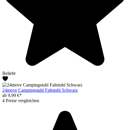
Beliebt
24move Campingstuhl Faltstuhl Schwarz
ab 9,99 €*
4 Preise vergleichen