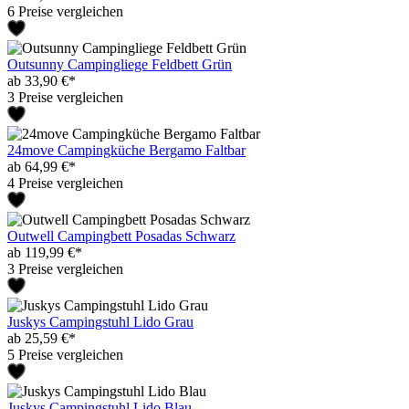
6 Preise vergleichen
Outsunny Campingliege Feldbett Grün
ab 33,90 €*
3 Preise vergleichen
24move Campingküche Bergamo Faltbar
ab 64,99 €*
4 Preise vergleichen
Outwell Campingbett Posadas Schwarz
ab 119,99 €*
3 Preise vergleichen
Juskys Campingstuhl Lido Grau
ab 25,59 €*
5 Preise vergleichen
Juskys Campingstuhl Lido Blau