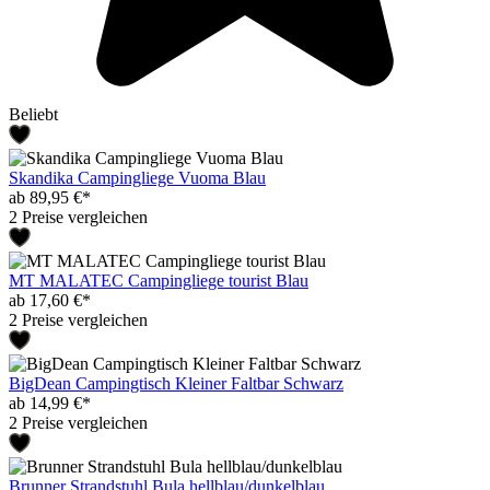
Beliebt
Skandika Campingliege Vuoma Blau
ab 89,95 €*
2 Preise vergleichen
MT MALATEC Campingliege tourist Blau
ab 17,60 €*
2 Preise vergleichen
BigDean Campingtisch Kleiner Faltbar Schwarz
ab 14,99 €*
2 Preise vergleichen
Brunner Strandstuhl Bula hellblau/dunkelblau