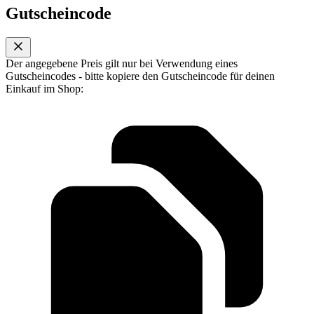
Gutscheincode
Der angegebene Preis gilt nur bei Verwendung eines
Gutscheincodes - bitte kopiere den Gutscheincode für deinen
Einkauf im Shop: