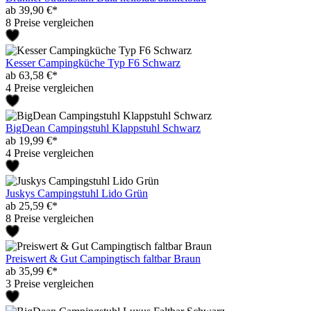
ab 39,90 €*
8 Preise vergleichen
Kesser Campingküche Typ F6 Schwarz
ab 63,58 €*
4 Preise vergleichen
BigDean Campingstuhl Klappstuhl Schwarz
ab 19,99 €*
4 Preise vergleichen
Juskys Campingstuhl Lido Grün
ab 25,59 €*
8 Preise vergleichen
Preiswert & Gut Campingtisch faltbar Braun
ab 35,99 €*
3 Preise vergleichen