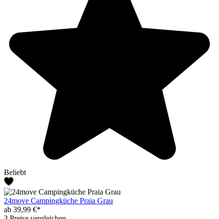
Beliebt
24move Campingküche Praia Grau
ab 39,99 €*
3 Preise vergleichen