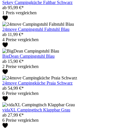
Sekey Campingküche Faltbar Schwarz
ab 95,99 €*
1 Preis vergleichen
24move Campingstuhl Faltstuhl Blau
ab 11,99 €*
4 Preise vergleichen
BigDean Campingstuhl Blau
ab 15,90 €*
2 Preise vergleichen
24move Campingküche Praia Schwarz
ab 54,99 €*
6 Preise vergleichen
vidaXL Campingtisch Klappbar Grau
ab 27,99 €*
6 Preise vergleichen