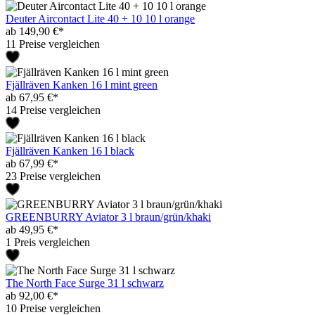
Deuter Aircontact Lite 40 + 10 10 l orange
ab 149,90 €*
11 Preise vergleichen
Fjällräven Kanken 16 l mint green
ab 67,95 €*
14 Preise vergleichen
Fjällräven Kanken 16 l black
ab 67,99 €*
23 Preise vergleichen
GREENBURRY Aviator 3 l braun/grün/khaki
ab 49,95 €*
1 Preis vergleichen
The North Face Surge 31 l schwarz
ab 92,00 €*
10 Preise vergleichen