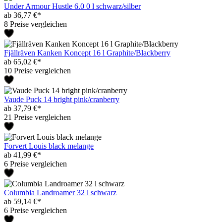
Under Armour Hustle 6.0 0 l schwarz/silber
ab 36,77 €*
8 Preise vergleichen
Fjällräven Kanken Koncept 16 l Graphite/Blackberry
ab 65,02 €*
10 Preise vergleichen
Vaude Puck 14 bright pink/cranberry
ab 37,79 €*
21 Preise vergleichen
Forvert Louis black melange
ab 41,99 €*
6 Preise vergleichen
Columbia Landroamer 32 l schwarz
ab 59,14 €*
6 Preise vergleichen