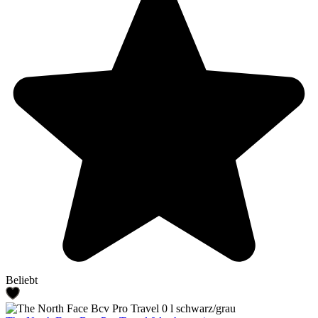
Beliebt