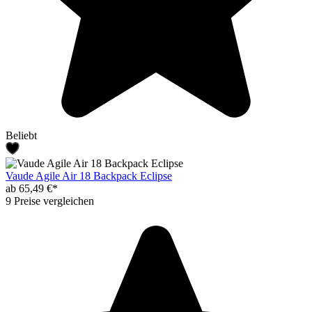
Beliebt
Vaude Agile Air 18 Backpack Eclipse
ab 65,49 €*
9 Preise vergleichen