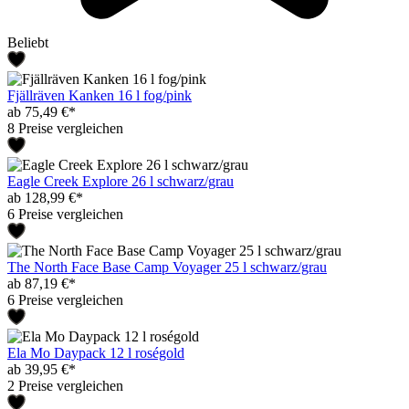
Beliebt
Fjällräven Kanken 16 l fog/pink
ab 75,49 €*
8 Preise vergleichen
Eagle Creek Explore 26 l schwarz/grau
ab 128,99 €*
6 Preise vergleichen
The North Face Base Camp Voyager 25 l schwarz/grau
ab 87,19 €*
6 Preise vergleichen
Ela Mo Daypack 12 l roségold
ab 39,95 €*
2 Preise vergleichen