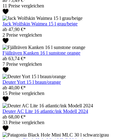
ab 75,49 €*
11 Preise vergleichen
Jack Wolfskin Waimea 15 l grau/beige
ab 47,90 €*
2 Preise vergleichen
Fjällräven Kanken 16 l sunstone orange
ab 63,74 €*
7 Preise vergleichen
Deuter Yort 15 l braun/orange
ab 40,00 €*
15 Preise vergleichen
Deuter AC Lite 16 atlantic/ink Modell 2024
ab 68,00 €*
33 Preise vergleichen