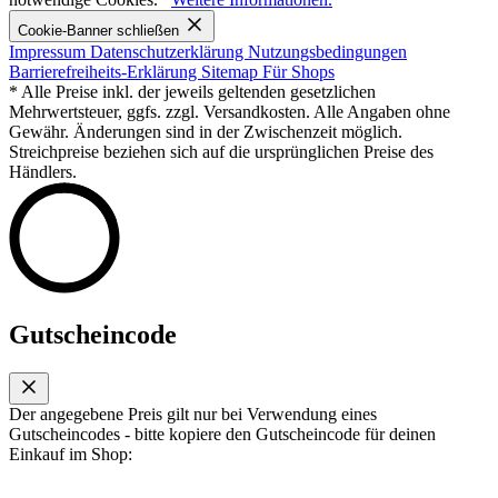
Cookie-Banner schließen
Impressum
Datenschutzerklärung
Nutzungsbedingungen
Barrierefreiheits-Erklärung
Sitemap
Für Shops
* Alle Preise inkl. der jeweils geltenden gesetzlichen
Mehrwertsteuer, ggfs. zzgl. Versandkosten. Alle Angaben ohne
Gewähr. Änderungen sind in der Zwischenzeit möglich.
Streichpreise beziehen sich auf die ursprünglichen Preise des
Händlers.
Gutscheincode
Der angegebene Preis gilt nur bei Verwendung eines
Gutscheincodes - bitte kopiere den Gutscheincode für deinen
Einkauf im Shop: