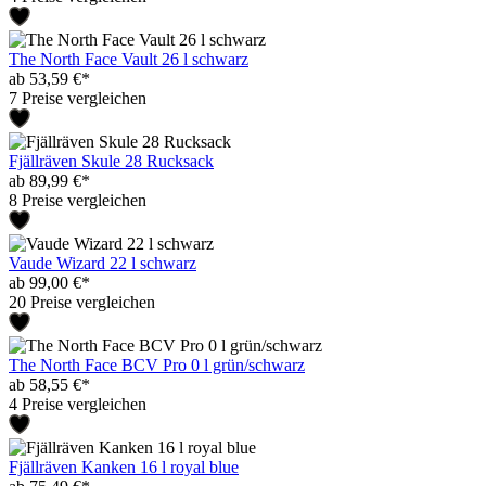
The North Face Vault 26 l schwarz
ab 53,59 €*
7 Preise vergleichen
Fjällräven Skule 28 Rucksack
ab 89,99 €*
8 Preise vergleichen
Vaude Wizard 22 l schwarz
ab 99,00 €*
20 Preise vergleichen
The North Face BCV Pro 0 l grün/schwarz
ab 58,55 €*
4 Preise vergleichen
Fjällräven Kanken 16 l royal blue