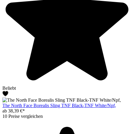
Beliebt
The North Face Borealis Sling TNF Black-TNF White/Npf,
ab 38,39 €*
10 Preise vergleichen