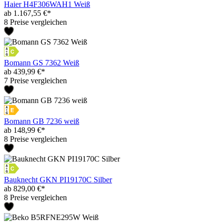
Haier H4F306WAH1 Weiß
ab 1.167,55 €*
8 Preise vergleichen
Bomann GS 7362 Weiß
ab 439,99 €*
7 Preise vergleichen
Bomann GB 7236 weiß
ab 148,99 €*
8 Preise vergleichen
Bauknecht GKN PI19170C Silber
ab 829,00 €*
8 Preise vergleichen