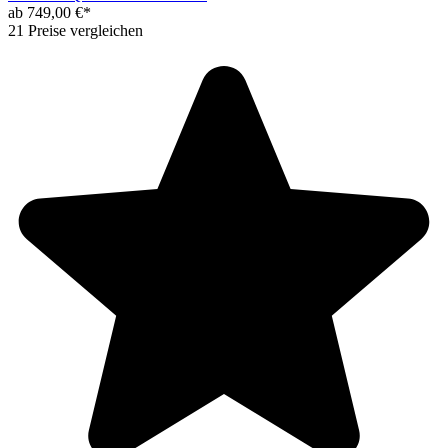
ab 749,00 €*
21 Preise vergleichen