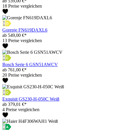
ab 539,00 €*
18 Preise vergleichen
Gorenje FN619DAXL6
ab 549,00 €*
13 Preise vergleichen
Bosch Serie 6 GSN51AWCV
ab 761,00 €*
20 Preise vergleichen
Exquisit GS230-H-050C Weiß
ab 379,01 €*
4 Preise vergleichen