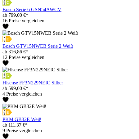
Bosch Serie 6 GSN54AWCV
ab 799,00 €*
16 Preise vergleichen
Bosch GTV15NWEB Serie 2 Weiß
ab 316,86 €*
12 Preise vergleichen
Hisense FF3N229NEIC Silber
ab 599,00 €*
4 Preise vergleichen
PKM GB32E Weiß
ab 111,37 €*
9 Preise vergleichen