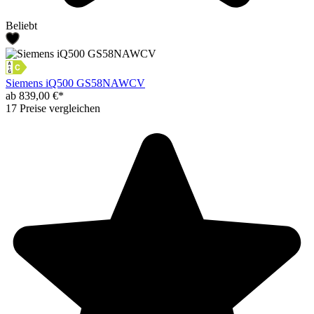
Beliebt
Siemens iQ500 GS58NAWCV
ab 839,00 €*
17 Preise vergleichen