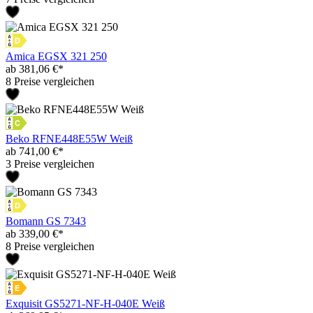
Amica EGSX 321 250
ab 381,06 €*
8 Preise vergleichen
Beko RFNE448E55W Weiß
ab 741,00 €*
3 Preise vergleichen
Bomann GS 7343
ab 339,00 €*
8 Preise vergleichen
Exquisit GS5271-NF-H-040E Weiß