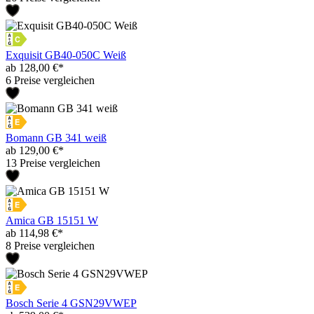
Exquisit GB40-050C Weiß
ab 128,00 €*
6 Preise vergleichen
Bomann GB 341 weiß
ab 129,00 €*
13 Preise vergleichen
Amica GB 15151 W
ab 114,98 €*
8 Preise vergleichen
Bosch Serie 4 GSN29VWEP