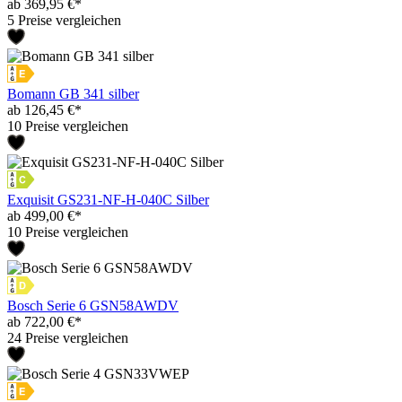
ab 369,95 €*
5 Preise vergleichen
Bomann GB 341 silber
ab 126,45 €*
10 Preise vergleichen
Exquisit GS231-NF-H-040C Silber
ab 499,00 €*
10 Preise vergleichen
Bosch Serie 6 GSN58AWDV
ab 722,00 €*
24 Preise vergleichen