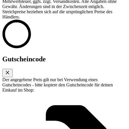
Mehrwertsteuer, ggfs. zzgl. Versandkosten. Alle Angaben ohne
Gewähr. Änderungen sind in der Zwischenzeit möglich.
Streichpreise beziehen sich auf die ursprünglichen Preise des
Händlers.
Gutscheincode
Der angegebene Preis gilt nur bei Verwendung eines
Gutscheincodes - bitte kopiere den Gutscheincode für deinen
Einkauf im Shop: