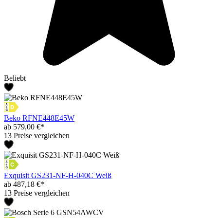
Beliebt
Beko RFNE448E45W
ab 579,00 €*
13 Preise vergleichen
Exquisit GS231-NF-H-040C Weiß
ab 487,18 €*
13 Preise vergleichen