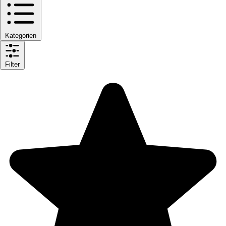
Kategorien
Filter