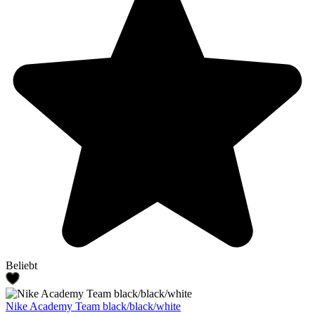
Beliebt
Nike Academy Team black/black/white