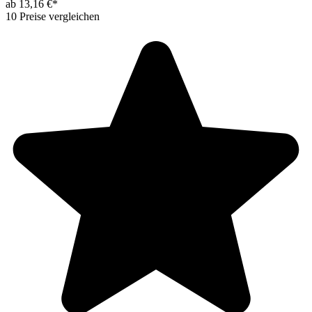
ab 13,16 €*
10 Preise vergleichen