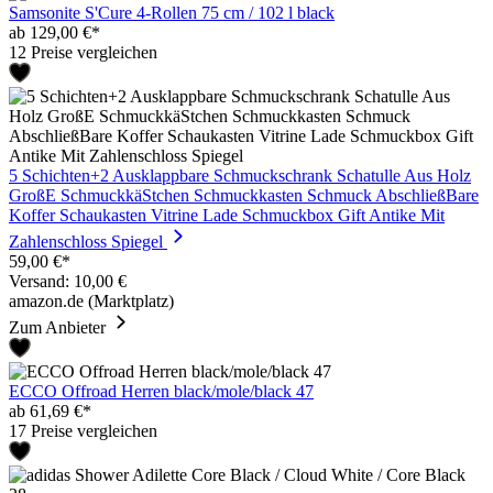
Samsonite S'Cure 4-Rollen 75 cm / 102 l black
ab 129,00 €*
12 Preise vergleichen
5 Schichten+2 Ausklappbare Schmuckschrank Schatulle Aus Holz
GroßE SchmuckkäStchen Schmuckkasten Schmuck AbschließBare
Koffer Schaukasten Vitrine Lade Schmuckbox Gift Antike Mit
Zahlenschloss Spiegel
59,00 €*
Versand: 10,00 €
amazon.de (Marktplatz)
Zum Anbieter
ECCO Offroad Herren black/mole/black 47
ab 61,69 €*
17 Preise vergleichen