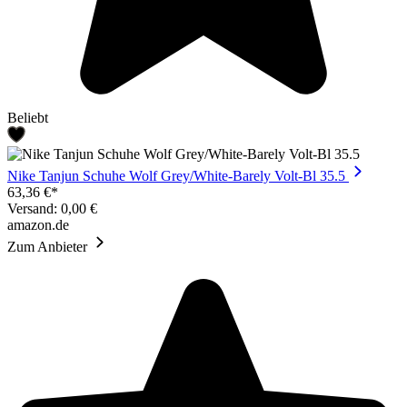
Beliebt
Nike Tanjun Schuhe Wolf Grey/White-Barely Volt-Bl 35.5
63,36 €*
Versand: 0,00 €
amazon.de
Zum Anbieter