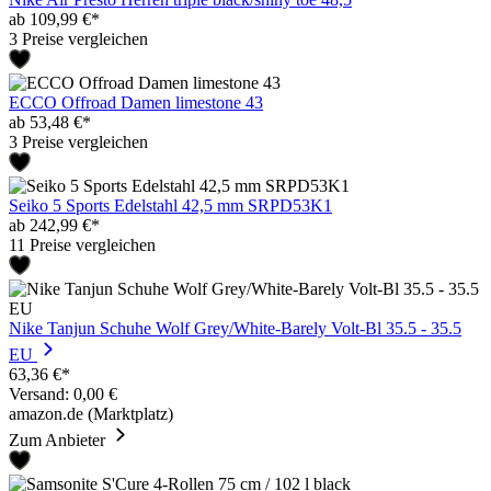
ab 109,99 €*
3 Preise vergleichen
ECCO Offroad Damen limestone 43
ab 53,48 €*
3 Preise vergleichen
Seiko 5 Sports Edelstahl 42,5 mm SRPD53K1
ab 242,99 €*
11 Preise vergleichen
Nike Tanjun Schuhe Wolf Grey/White-Barely Volt-Bl 35.5 - 35.5
EU
63,36 €*
Versand: 0,00 €
amazon.de (Marktplatz)
Zum Anbieter