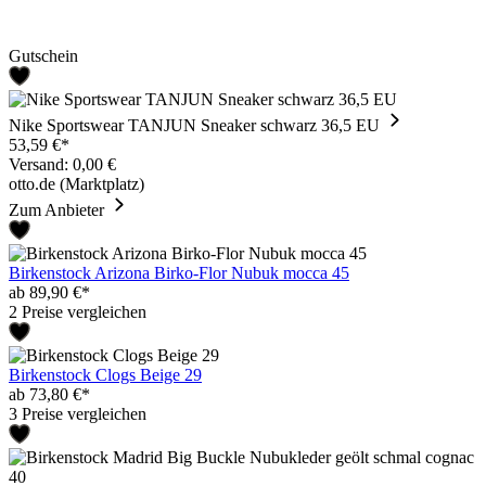
Gutschein
Nike Sportswear TANJUN Sneaker schwarz 36,5 EU
53,59 €*
Versand: 0,00 €
otto.de (Marktplatz)
Zum Anbieter
Birkenstock Arizona Birko-Flor Nubuk mocca 45
ab 89,90 €*
2 Preise vergleichen
Birkenstock Clogs Beige 29
ab 73,80 €*
3 Preise vergleichen