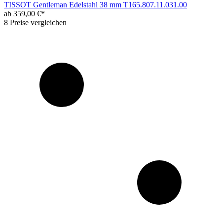
TISSOT Gentleman Edelstahl 38 mm T165.807.11.031.00
ab 359,00 €*
8 Preise vergleichen