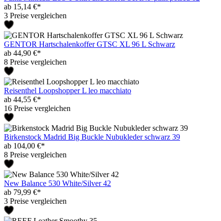
ab 15,14 €*
3 Preise vergleichen
GENTOR Hartschalenkoffer GTSC XL 96 L Schwarz
ab 44,90 €*
8 Preise vergleichen
Reisenthel Loopshopper L leo macchiato
ab 44,55 €*
16 Preise vergleichen
Birkenstock Madrid Big Buckle Nubukleder schwarz 39
ab 104,00 €*
8 Preise vergleichen
New Balance 530 White/Silver 42
ab 79,99 €*
3 Preise vergleichen