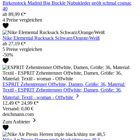
Birkenstock Madrid Big Buckle Nubukleder geölt schmal cognac
40
ab 89,99 €*
4 Preise vergleichen
Nike Elemental Rucksack Schwarz/Orange/Weiß
ab 27,19 €*
5 Preise vergleichen
-50%
ESPRIT Zehentrenner Offwhite, Damen, Größe: 36, Material:
Textil - ESPRIT Zehentrenner Offwhite, Damen, Größe: 36,
Material: Textil - woman - Offwhite
12,49 €*
24,99 €*
Versand: 0,00 €
deichmann.com
Zum Anbieter
Nike Air Presto Herren triple black/shiny toe 48,5