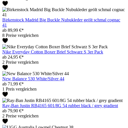
Birkenstock Madrid Big Buckle Nubukleder geölt schmal cognac
41
ab 89,99 €*
8 Preise vergleichen
Nike Everyday Cotton Boxer Brief Schwarz S 3er Pack
ab 24,95 €*
2 Preise vergleichen
New Balance 530 White/Silver 44
ab 71,99 €*
1 Preis vergleichen
Ray-Ban Justin RB4165 601/8G 54 rubber black / grey gradient
ab 79,90 €*
2 Preise vergleichen