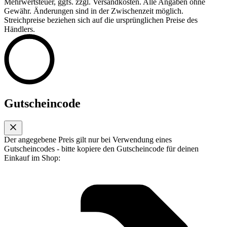
Mehrwertsteuer, ggfs. zzgl. Versandkosten. Alle Angaben ohne
Gewähr. Änderungen sind in der Zwischenzeit möglich.
Streichpreise beziehen sich auf die ursprünglichen Preise des
Händlers.
Gutscheincode
Der angegebene Preis gilt nur bei Verwendung eines
Gutscheincodes - bitte kopiere den Gutscheincode für deinen
Einkauf im Shop: