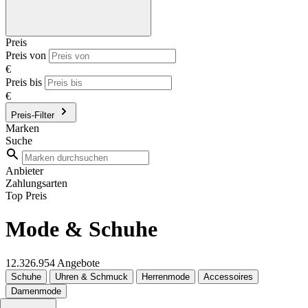
Preis
Preis von
€
Preis bis
€
Preis-Filter
Marken
Suche
Anbieter
Zahlungsarten
Top Preis
Mode & Schuhe
12.326.954 Angebote
Schuhe
Uhren & Schmuck
Herrenmode
Accessoires
Damenmode