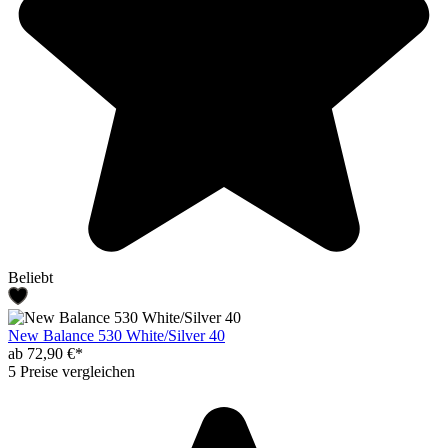
Beliebt
New Balance 530 White/Silver 40
ab 72,90 €*
5 Preise vergleichen