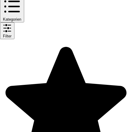
Kategorien
Filter