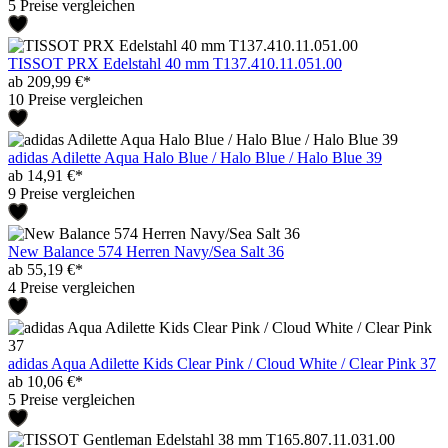
5 Preise vergleichen
TISSOT PRX Edelstahl 40 mm T137.410.11.051.00
ab 209,99 €*
10 Preise vergleichen
adidas Adilette Aqua Halo Blue / Halo Blue / Halo Blue 39
ab 14,91 €*
9 Preise vergleichen
New Balance 574 Herren Navy/Sea Salt 36
ab 55,19 €*
4 Preise vergleichen
adidas Aqua Adilette Kids Clear Pink / Cloud White / Clear Pink 37
ab 10,06 €*
5 Preise vergleichen