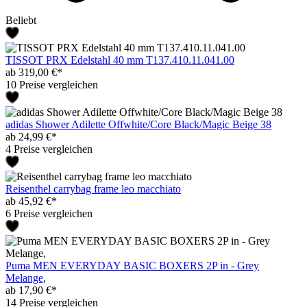
Beliebt
TISSOT PRX Edelstahl 40 mm T137.410.11.041.00
ab 319,00 €*
10 Preise vergleichen
adidas Shower Adilette Offwhite/Core Black/Magic Beige 38
ab 24,99 €*
4 Preise vergleichen
Reisenthel carrybag frame leo macchiato
ab 45,92 €*
6 Preise vergleichen
Puma MEN EVERYDAY BASIC BOXERS 2P in - Grey
Melange,
ab 17,90 €*
14 Preise vergleichen