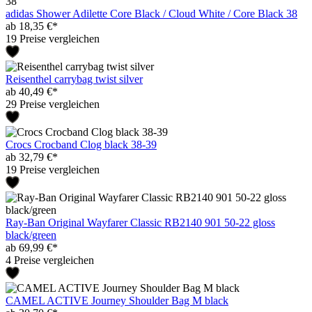
adidas Shower Adilette Core Black / Cloud White / Core Black 38
ab 18,35 €*
19 Preise vergleichen
Reisenthel carrybag twist silver
ab 40,49 €*
29 Preise vergleichen
Crocs Crocband Clog black 38-39
ab 32,79 €*
19 Preise vergleichen
Ray-Ban Original Wayfarer Classic RB2140 901 50-22 gloss
black/green
ab 69,99 €*
4 Preise vergleichen
CAMEL ACTIVE Journey Shoulder Bag M black