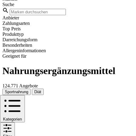
Suche
Anbieter
Zahlungsarten
Top Preis
Produkttyp
Darreichungsform
Besonderheiten
Allergeninformationen
Geeignet für
Nahrungsergänzungsmittel
124.771 Angebote
Sportnahrung
Diät
Kategorien