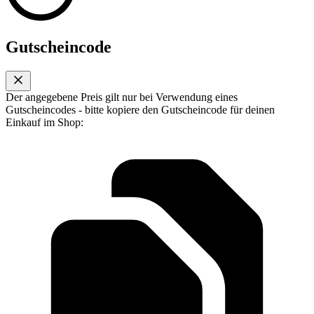
Gutscheincode
Der angegebene Preis gilt nur bei Verwendung eines
Gutscheincodes - bitte kopiere den Gutscheincode für deinen
Einkauf im Shop: