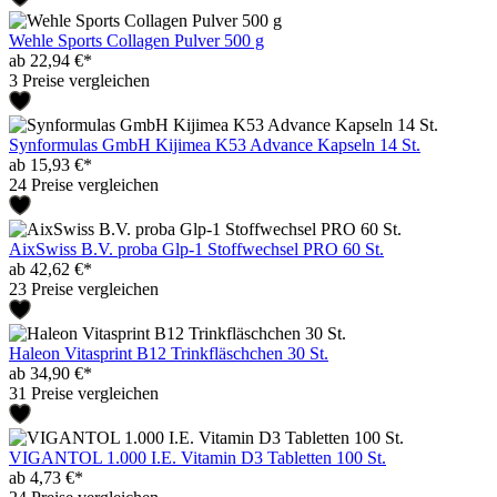
Wehle Sports Collagen Pulver 500 g
ab 22,94 €*
3 Preise vergleichen
Synformulas GmbH Kijimea K53 Advance Kapseln 14 St.
ab 15,93 €*
24 Preise vergleichen
AixSwiss B.V. proba Glp-1 Stoffwechsel PRO 60 St.
ab 42,62 €*
23 Preise vergleichen
Haleon Vitasprint B12 Trinkfläschchen 30 St.
ab 34,90 €*
31 Preise vergleichen
VIGANTOL 1.000 I.E. Vitamin D3 Tabletten 100 St.
ab 4,73 €*