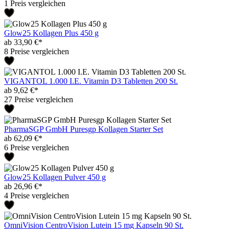
1 Preis vergleichen
Glow25 Kollagen Plus 450 g
ab 33,90 €*
8 Preise vergleichen
VIGANTOL 1.000 I.E. Vitamin D3 Tabletten 200 St.
ab 9,62 €*
27 Preise vergleichen
PharmaSGP GmbH Puresgp Kollagen Starter Set
ab 62,09 €*
6 Preise vergleichen
Glow25 Kollagen Pulver 450 g
ab 26,96 €*
4 Preise vergleichen
OmniVision CentroVision Lutein 15 mg Kapseln 90 St.