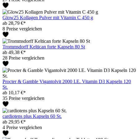
Glow25 Kollagen Pulver mit Vitamin C 450 g
ab 28,79 €*
8 Preise vergleichen
Trommsdorff Keltican forte Kapseln 80 St
ab 49,38 €*
28 Preise vergleichen
Procter & Gamble Vigantolvit 2000 I.E. Vitamin D3 Kapseln 120
St.
ab 10,17 €*
35 Preise vergleichen
cardiotens plus Kapseln 60 St.
ab 29,95 €*
4 Preise vergleichen