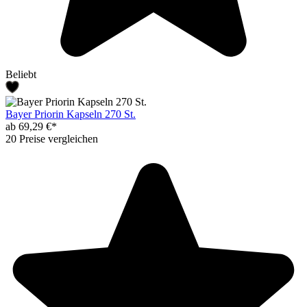
Beliebt
Bayer Priorin Kapseln 270 St.
ab 69,29 €*
20 Preise vergleichen