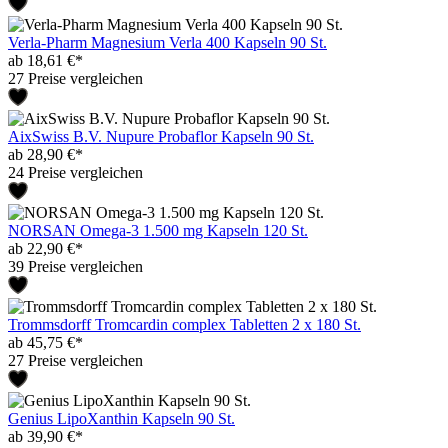
Verla-Pharm Magnesium Verla 400 Kapseln 90 St.
ab 18,61 €*
27 Preise vergleichen
AixSwiss B.V. Nupure Probaflor Kapseln 90 St.
ab 28,90 €*
24 Preise vergleichen
NORSAN Omega-3 1.500 mg Kapseln 120 St.
ab 22,90 €*
39 Preise vergleichen
Trommsdorff Tromcardin complex Tabletten 2 x 180 St.
ab 45,75 €*
27 Preise vergleichen
Genius LipoXanthin Kapseln 90 St.
ab 39,90 €*