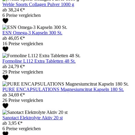
Wehle Sports Collagen Pulver 1000 g
ab 38,24 €*
6 Preise vergleichen
ESN Omega-3 Kapseln 300 St.
ab 46,05 €*
16 Preise vergleichen
Formoline L112 Extra Tabletten 48 St.
ab 24,79 €*
29 Preise vergleichen
PURE ENCAPSULATIONS Magnesiumcitrat Kapseln 180 St.
ab 34,69 €*
26 Preise vergleichen
Sanotact Elektrolyte Aktiv 20 st
ab 3,95 €*
6 Preise vergleichen