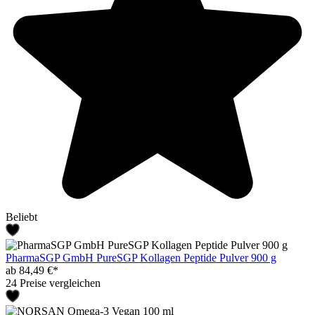
Beliebt
PharmaSGP GmbH PureSGP Kollagen Peptide Pulver 900 g
ab 84,49 €*
24 Preise vergleichen