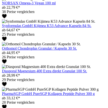
NORSAN Omega-3 Vegan 100 ml
ab 22,79 €*
38 Preise vergleichen
Synformulas GmbH Kijimea K53 Advance Kapseln 84 St.
ab 64,67 €*
25 Preise vergleichen
Orthomol Chondroplus Granulat / Kapseln 30 St.
ab 44,95 €*
26 Preise vergleichen
Diasporal Magnesium 400 Extra direkt Granulat 100 St.
ab 28,99 €*
29 Preise vergleichen
PharmaSGP GmbH PureSGP Kollagen Peptide Pulver 300 g
ab 33,12 €*
28 Preise vergleichen