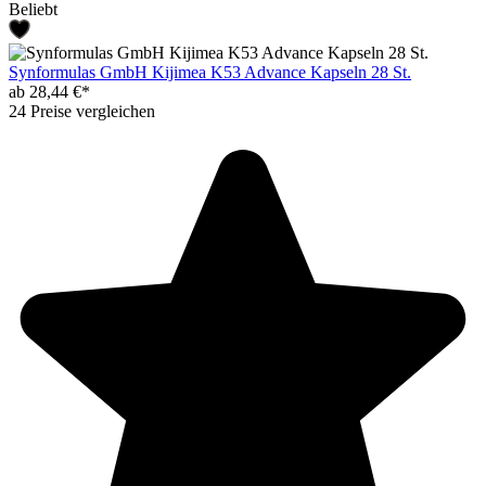
Beliebt
Synformulas GmbH Kijimea K53 Advance Kapseln 28 St.
ab 28,44 €*
24 Preise vergleichen