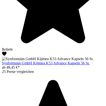
Beliebt
Synformulas GmbH Kijimea K53 Advance Kapseln 56 St.
ab 48,45 €*
25 Preise vergleichen