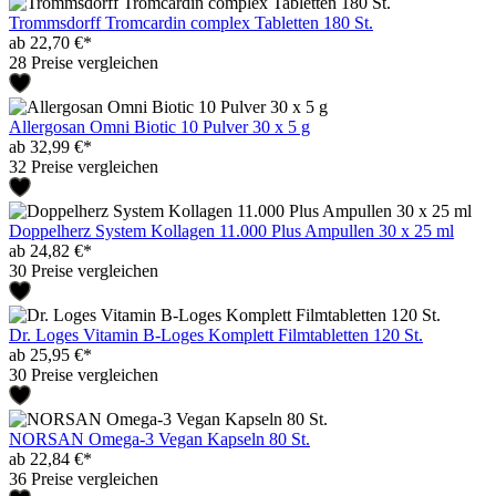
Trommsdorff Tromcardin complex Tabletten 180 St.
ab 22,70 €*
28 Preise vergleichen
Allergosan Omni Biotic 10 Pulver 30 x 5 g
ab 32,99 €*
32 Preise vergleichen
Doppelherz System Kollagen 11.000 Plus Ampullen 30 x 25 ml
ab 24,82 €*
30 Preise vergleichen
Dr. Loges Vitamin B-Loges Komplett Filmtabletten 120 St.
ab 25,95 €*
30 Preise vergleichen
NORSAN Omega-3 Vegan Kapseln 80 St.
ab 22,84 €*
36 Preise vergleichen