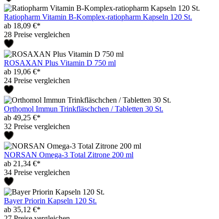
Ratiopharm Vitamin B-Komplex-ratiopharm Kapseln 120 St.
ab 18,09 €*
28 Preise vergleichen
ROSAXAN Plus Vitamin D 750 ml
ab 19,06 €*
24 Preise vergleichen
Orthomol Immun Trinkfläschchen / Tabletten 30 St.
ab 49,25 €*
32 Preise vergleichen
NORSAN Omega-3 Total Zitrone 200 ml
ab 21,34 €*
34 Preise vergleichen
Bayer Priorin Kapseln 120 St.
ab 35,12 €*
27 Preise vergleichen