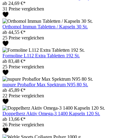
ab 24,69 €*
31 Preise vergleichen
Orthomol Immun Tabletten / Kapseln 30 St.
ab 44,55 €*
25 Preise vergleichen
Formoline L112 Extra Tabletten 192 St.
ab 83,48 €*
25 Preise vergleichen
nupure Probaflor Max Spektrum N95 80 St.
ab 45,89 €*
22 Preise vergleichen
Doppelherz Aktiv Omega-3 1400 Kapseln 120 St.
ab 13,66 €*
26 Preise vergleichen