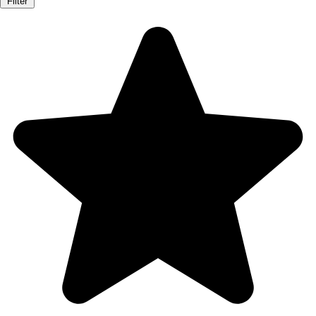
Filter