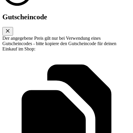
Gutscheincode
Der angegebene Preis gilt nur bei Verwendung eines
Gutscheincodes - bitte kopiere den Gutscheincode für deinen
Einkauf im Shop: