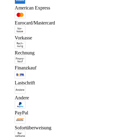
American Express
Eurocard/Mastercard
Vorkasse
Rechnung
Finanzkauf
Lastschrift
Andere
PayPal
Sofortüberweisung