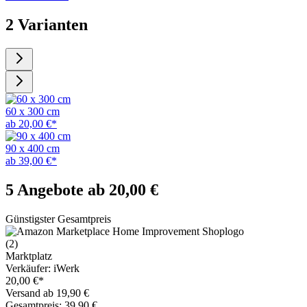
2 Varianten
60 x 300 cm
ab 20,00 €*
90 x 400 cm
ab 39,00 €*
5 Angebote ab 20,00 €
Günstigster Gesamtpreis
(2)
Marktplatz
Verkäufer: iWerk
20,00 €*
Versand ab 19,90 €
Gesamtpreis: 39,90 €