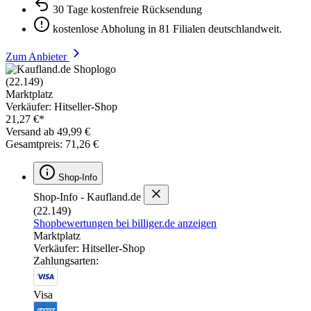
30 Tage kostenfreie Rücksendung
kostenlose Abholung in 81 Filialen deutschlandweit.
Zum Anbieter
(22.149)
Marktplatz
Verkäufer: Hitseller-Shop
21,27 €*
Versand ab 49,99 €
Gesamtpreis: 71,26 €
Shop-Info
Shop-Info - Kaufland.de
(22.149)
Shopbewertungen bei billiger.de anzeigen
Marktplatz
Verkäufer: Hitseller-Shop
Zahlungsarten:
Visa