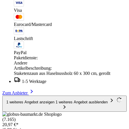
Visa
Eurocard/Mastercard
Lastschrift
PayPal
Paketdienste:
Andere
Artikelbeschreibung:
Staketenzaun aus Haselnussholz 60 x 300 cm, gerollt
1-5 Werktage
Zum Anbieter
1 weiteres Angebot anzeigen
1 weiteres Angebot ausblenden
(7.165)
20,97 €*