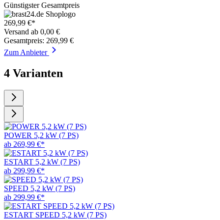
Günstigster Gesamtpreis
269,99 €*
Versand ab 0,00 €
Gesamtpreis: 269,99 €
Zum Anbieter
4 Varianten
POWER 5,2 kW (7 PS)
ab 269,99 €*
ESTART 5,2 kW (7 PS)
ab 299,99 €*
SPEED 5,2 kW (7 PS)
ab 299,99 €*
ESTART SPEED 5,2 kW (7 PS)