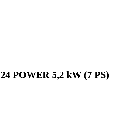
224 POWER 5,2 kW (7 PS)