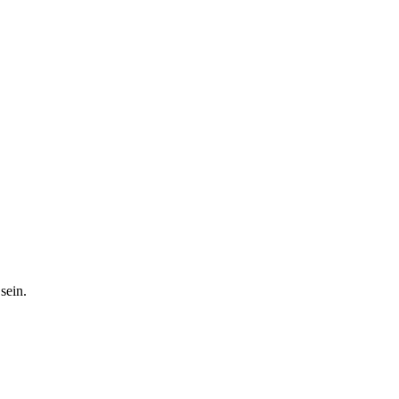
sein.