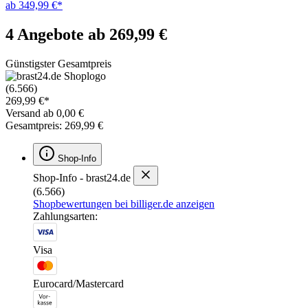
ab 349,99 €*
4 Angebote ab 269,99 €
Günstigster Gesamtpreis
(6.566)
269,99 €*
Versand ab 0,00 €
Gesamtpreis: 269,99 €
Shop-Info
Shop-Info - brast24.de
(6.566)
Shopbewertungen bei billiger.de anzeigen
Zahlungsarten:
Visa
Eurocard/Mastercard