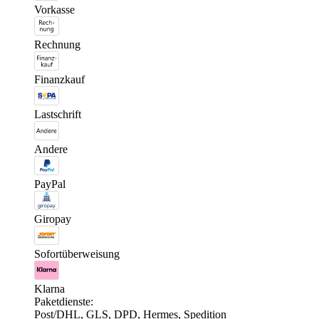
Vorkasse
Rechnung
Finanzkauf
Lastschrift
Andere
PayPal
Giropay
Sofortüberweisung
Klarna
Paketdienste:
Post/DHL, GLS, DPD, Hermes, Spedition