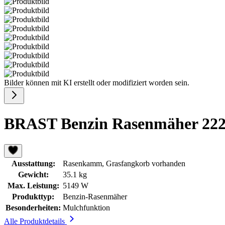
Bilder können mit KI erstellt oder modifiziert worden sein.
BRAST Benzin Rasenmäher 22
Ausstattung:
Rasenkamm, Grasfangkorb vorhanden
Gewicht:
35.1 kg
Max. Leistung:
5149 W
Produkttyp:
Benzin-Rasenmäher
Besonderheiten:
Mulchfunktion
Alle Produktdetails