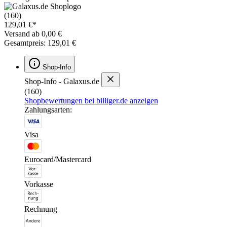
(160)
129,01 €*
Versand ab 0,00 €
Gesamtpreis: 129,01 €
Shop-Info
Shop-Info - Galaxus.de
(160)
Shopbewertungen bei billiger.de anzeigen
Zahlungsarten:
Visa
Eurocard/Mastercard
Vorkasse
Rechnung