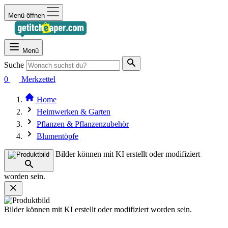
Menü öffnen
Menü
Suche
0
Merkzettel
Home
Heimwerken & Garten
Pflanzen & Pflanzenzubehör
Blumentöpfe
Bilder können mit KI erstellt oder modifiziert
worden sein.
Bilder können mit KI erstellt oder modifiziert worden sein.