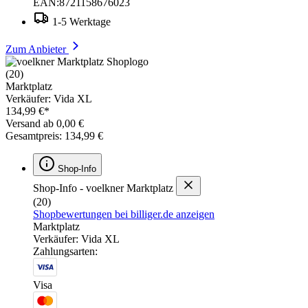
EAN:8721158676023
1-5 Werktage
Zum Anbieter
(20)
Marktplatz
Verkäufer: Vida XL
134,99 €*
Versand ab 0,00 €
Gesamtpreis: 134,99 €
Shop-Info
Shop-Info - voelkner Marktplatz
(20)
Shopbewertungen bei billiger.de anzeigen
Marktplatz
Verkäufer: Vida XL
Zahlungsarten:
Visa