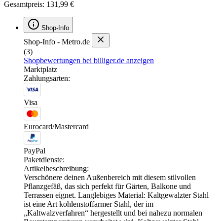
Gesamtpreis: 131,99 €
Shop-Info
Shop-Info - Metro.de
(3)
Shopbewertungen bei billiger.de anzeigen
Marktplatz
Zahlungsarten:
Visa
Eurocard/Mastercard
PayPal
Paketdienste:
Artikelbeschreibung:
Verschönere deinen Außenbereich mit diesem stilvollen
Pflanzgefäß, das sich perfekt für Gärten, Balkone und
Terrassen eignet. Langlebiges Material: Kaltgewalzter Stahl
ist eine Art kohlenstoffarmer Stahl, der im
„Kaltwalzverfahren“ hergestellt und bei nahezu normalen