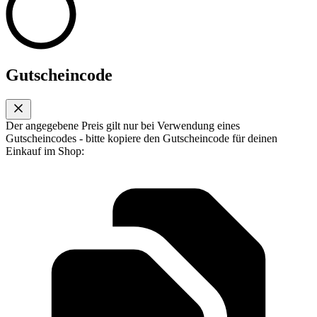
Gutscheincode
Der angegebene Preis gilt nur bei Verwendung eines
Gutscheincodes - bitte kopiere den Gutscheincode für deinen
Einkauf im Shop: