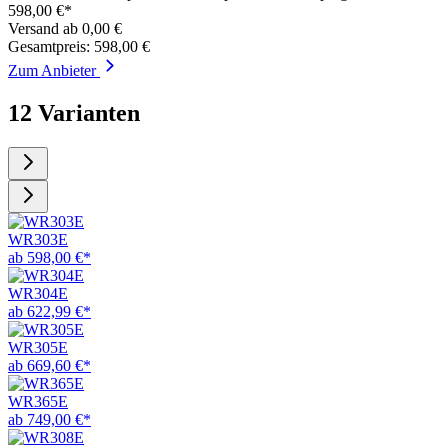
598,00 €*
Versand ab 0,00 €
Gesamtpreis: 598,00 €
Zum Anbieter
12 Varianten
WR303E
ab 598,00 €*
WR304E
ab 622,99 €*
WR305E
ab 669,60 €*
WR365E
ab 749,00 €*