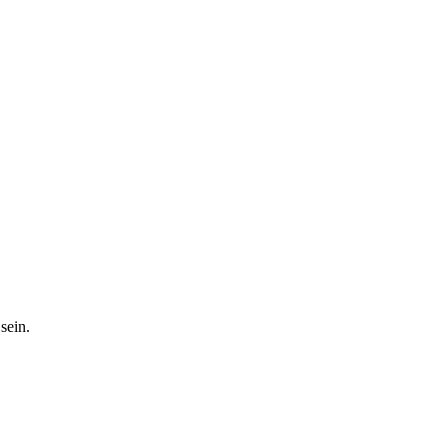
sein.