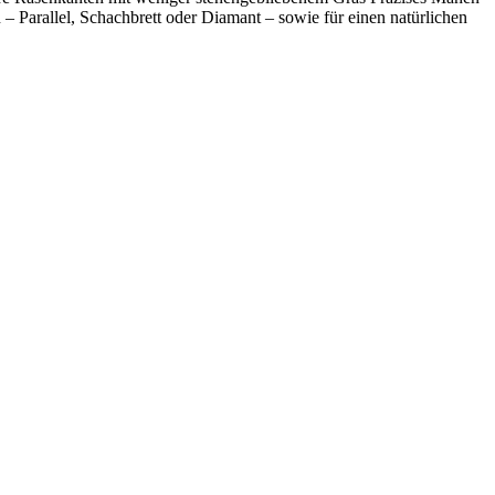
– Parallel, Schachbrett oder Diamant – sowie für einen natürlichen