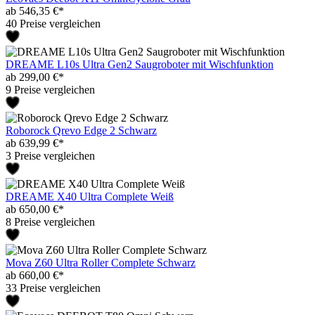
ab 546,35 €*
40 Preise vergleichen
DREAME L10s Ultra Gen2 Saugroboter mit Wischfunktion
ab 299,00 €*
9 Preise vergleichen
Roborock Qrevo Edge 2 Schwarz
ab 639,99 €*
3 Preise vergleichen
DREAME X40 Ultra Complete Weiß
ab 650,00 €*
8 Preise vergleichen
Mova Z60 Ultra Roller Complete Schwarz
ab 660,00 €*
33 Preise vergleichen