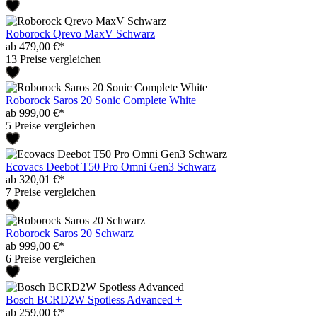
Roborock Qrevo MaxV Schwarz
ab 479,00 €*
13 Preise vergleichen
Roborock Saros 20 Sonic Complete White
ab 999,00 €*
5 Preise vergleichen
Ecovacs Deebot T50 Pro Omni Gen3 Schwarz
ab 320,01 €*
7 Preise vergleichen
Roborock Saros 20 Schwarz
ab 999,00 €*
6 Preise vergleichen
Bosch BCRD2W Spotless Advanced +
ab 259,00 €*