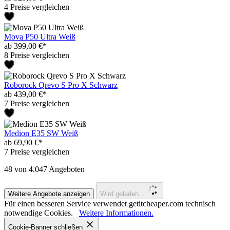
4 Preise vergleichen
Mova P50 Ultra Weiß
ab 399,00 €*
8 Preise vergleichen
Roborock Qrevo S Pro X Schwarz
ab 439,00 €*
7 Preise vergleichen
Medion E35 SW Weiß
ab 69,90 €*
7 Preise vergleichen
48
von 4.047 Angeboten
Weitere Angebote anzeigen
Wird geladen...
Für einen besseren Service verwendet getitcheaper.com technisch
notwendige Cookies.
Weitere Informationen.
Cookie-Banner schließen