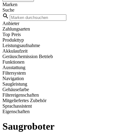
Marken
Suche
Anbieter
Zahlungsarten
Top Preis
Produkttyp
Leistungsaufnahme
Akkulaufzeit
Geräuschemission Betrieb
Funktionen
Ausstattung
Filtersystem
Navigation
Saugleistung
Gehäusefarbe
Filtereigenschaften
Mitgeliefertes Zubehör
Sprachassistent
Eigenschaften
Saugroboter