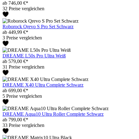
ab 746,00 €*
32 Preise vergleichen
Roborock Qrevo S Pro Set Schwarz
ab 449,99 €*
3 Preise vergleichen
DREAME L50s Pro Ultra Weiß
ab 579,00 €*
31 Preise vergleichen
DREAME X40 Ultra Complete Schwarz
ab 699,00 €*
5 Preise vergleichen
DREAME Aqua10 Ultra Roller Complete Schwarz
ab 799,00 €*
33 Preise vergleichen