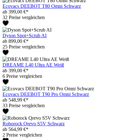
Ecovacs DEEBOT T80 Omni Schwarz
ab 399,00 €*
32 Preise vergleichen
Dyson Spot+Scrub AI
ab 899,00 €*
25 Preise vergleichen
DREAME L40 Ultra AE Weiß
ab 399,00 €*
6 Preise vergleichen
Ecovacs DEEBOT T90 Pro Omni Schwarz
ab 548,99 €*
33 Preise vergleichen
Roborock Qrevo S5V Schwarz
ab 564,99 €*
2 Preise vergleichen