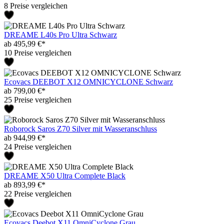
8 Preise vergleichen
DREAME L40s Pro Ultra Schwarz
ab 495,99 €*
10 Preise vergleichen
Ecovacs DEEBOT X12 OMNICYCLONE Schwarz
ab 799,00 €*
25 Preise vergleichen
Roborock Saros Z70 Silver mit Wasseranschluss
ab 944,99 €*
24 Preise vergleichen
DREAME X50 Ultra Complete Black
ab 893,99 €*
22 Preise vergleichen
Ecovacs Deebot X11 OmniCyclone Grau