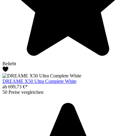
Beliebt
DREAME X50 Ultra Complete White
ab 699,73 €*
50 Preise vergleichen