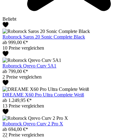
Beliebt
Roborock Saros 20 Sonic Complete Black
ab 999,00 €*
10 Preise vergleichen
Roborock Qrevo Curv 5A1
ab 799,00 €*
2 Preise vergleichen
DREAME X60 Pro Ultra Complete Weiß
ab 1.249,95 €*
13 Preise vergleichen
Roborock Qrevo Curv 2 Pro X
ab 694,00 €*
22 Preise vergleichen