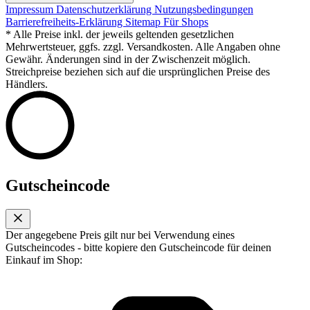
Impressum
Datenschutzerklärung
Nutzungsbedingungen
Barrierefreiheits-Erklärung
Sitemap
Für Shops
* Alle Preise inkl. der jeweils geltenden gesetzlichen
Mehrwertsteuer, ggfs. zzgl. Versandkosten. Alle Angaben ohne
Gewähr. Änderungen sind in der Zwischenzeit möglich.
Streichpreise beziehen sich auf die ursprünglichen Preise des
Händlers.
Gutscheincode
Der angegebene Preis gilt nur bei Verwendung eines
Gutscheincodes - bitte kopiere den Gutscheincode für deinen
Einkauf im Shop: