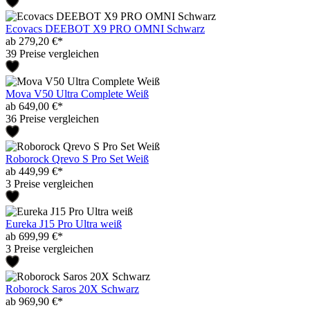
Ecovacs DEEBOT X9 PRO OMNI Schwarz
ab 279,20 €*
39 Preise vergleichen
Mova V50 Ultra Complete Weiß
ab 649,00 €*
36 Preise vergleichen
Roborock Qrevo S Pro Set Weiß
ab 449,99 €*
3 Preise vergleichen
Eureka J15 Pro Ultra weiß
ab 699,99 €*
3 Preise vergleichen
Roborock Saros 20X Schwarz
ab 969,90 €*