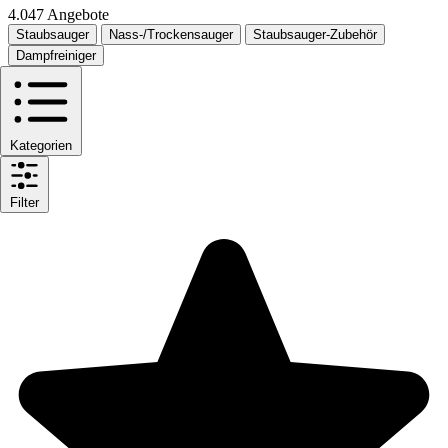
4.047 Angebote
Staubsauger
Nass-/Trockensauger
Staubsauger-Zubehör
Dampfreiniger
Kategorien
Filter