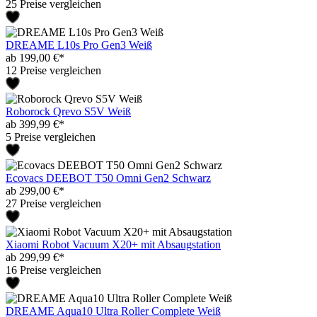
25 Preise vergleichen
DREAME L10s Pro Gen3 Weiß
ab 199,00 €*
12 Preise vergleichen
Roborock Qrevo S5V Weiß
ab 399,99 €*
5 Preise vergleichen
Ecovacs DEEBOT T50 Omni Gen2 Schwarz
ab 299,00 €*
27 Preise vergleichen
Xiaomi Robot Vacuum X20+ mit Absaugstation
ab 299,99 €*
16 Preise vergleichen
DREAME Aqua10 Ultra Roller Complete Weiß