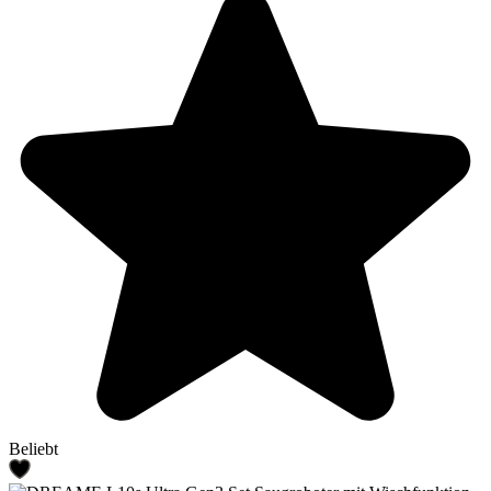
Beliebt