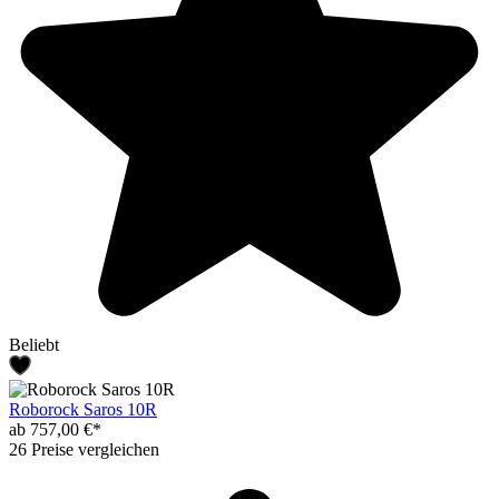
Beliebt
Roborock Saros 10R
ab 757,00 €*
26 Preise vergleichen