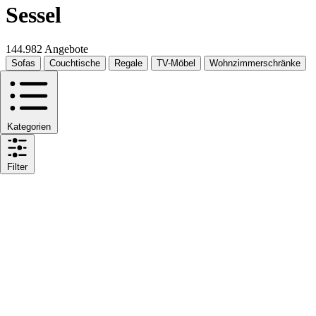
Sessel
144.982 Angebote
Sofas
Couchtische
Regale
TV-Möbel
Wohnzimmerschränke
Kategorien
Filter