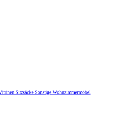
Vitrinen
Sitzsäcke
Sonstige Wohnzimmermöbel