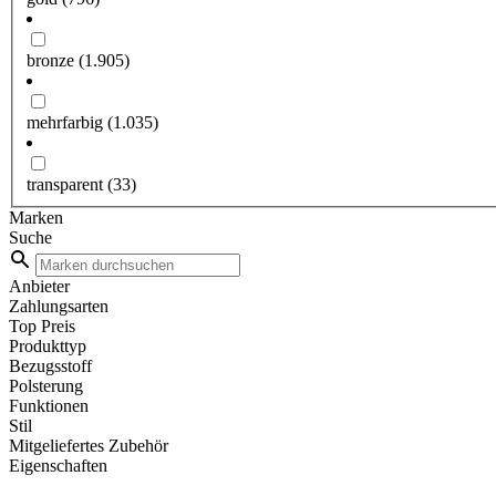
bronze
(1.905)
mehrfarbig
(1.035)
transparent
(33)
Marken
Suche
Anbieter
Zahlungsarten
Top Preis
Produkttyp
Bezugsstoff
Polsterung
Funktionen
Stil
Mitgeliefertes Zubehör
Eigenschaften