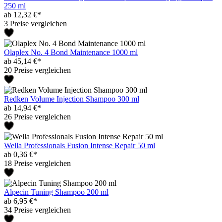
250 ml
ab 12,32 €*
3 Preise vergleichen
Olaplex No. 4 Bond Maintenance 1000 ml
ab 45,14 €*
20 Preise vergleichen
Redken Volume Injection Shampoo 300 ml
ab 14,94 €*
26 Preise vergleichen
Wella Professionals Fusion Intense Repair 50 ml
ab 0,36 €*
18 Preise vergleichen
Alpecin Tuning Shampoo 200 ml
ab 6,95 €*
34 Preise vergleichen