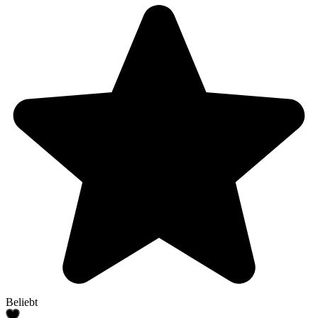
Beliebt