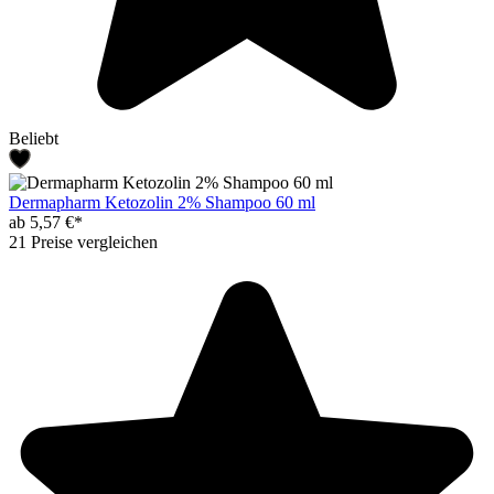
Beliebt
Dermapharm Ketozolin 2% Shampoo 60 ml
ab 5,57 €*
21 Preise vergleichen