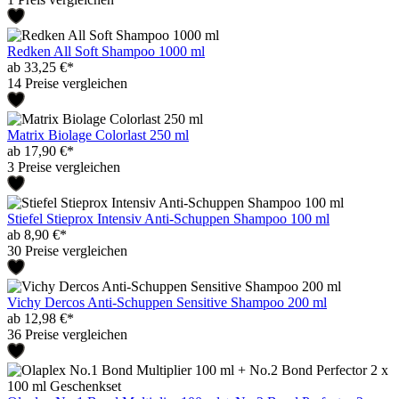
Redken All Soft Shampoo 1000 ml
ab 33,25 €*
14 Preise vergleichen
Matrix Biolage Colorlast 250 ml
ab 17,90 €*
3 Preise vergleichen
Stiefel Stieprox Intensiv Anti-Schuppen Shampoo 100 ml
ab 8,90 €*
30 Preise vergleichen
Vichy Dercos Anti-Schuppen Sensitive Shampoo 200 ml
ab 12,98 €*
36 Preise vergleichen