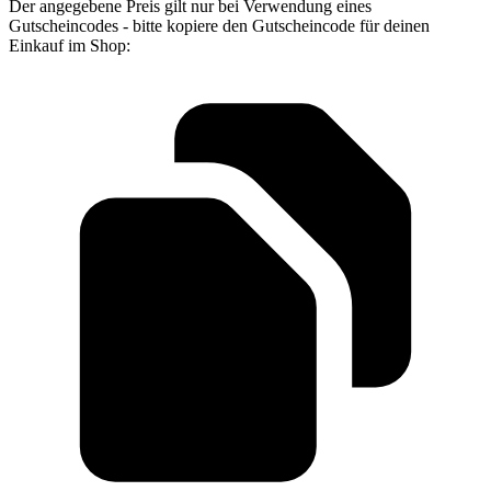
Der angegebene Preis gilt nur bei Verwendung eines
Gutscheincodes - bitte kopiere den Gutscheincode für deinen
Einkauf im Shop: