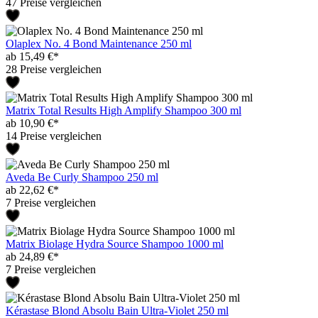
47 Preise vergleichen
Olaplex No. 4 Bond Maintenance 250 ml
ab 15,49 €*
28 Preise vergleichen
Matrix Total Results High Amplify Shampoo 300 ml
ab 10,90 €*
14 Preise vergleichen
Aveda Be Curly Shampoo 250 ml
ab 22,62 €*
7 Preise vergleichen
Matrix Biolage Hydra Source Shampoo 1000 ml
ab 24,89 €*
7 Preise vergleichen
Kérastase Blond Absolu Bain Ultra-Violet 250 ml