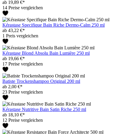
ab 19,89 €*
14 Preise vergleichen
Kérastase Specifique Bain Riche Dermo-Calm 250 ml
ab 43,22 €*
1 Preis vergleichen
Kérastase Blond Absolu Bain Lumière 250 ml
ab 19,66 €*
17 Preise vergleichen
Batiste Trockenshampoo Original 200 ml
ab 2,00 €*
23 Preise vergleichen
Kérastase Nutritive Bain Satin Riche 250 ml
ab 18,10 €*
12 Preise vergleichen