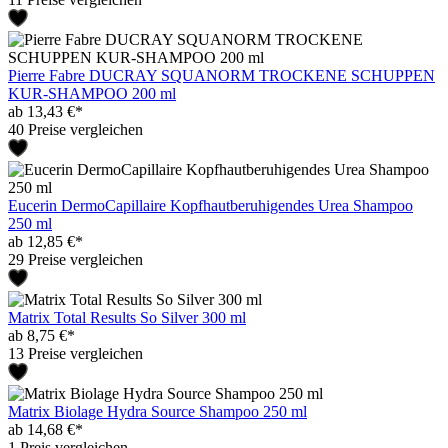
Pierre Fabre DUCRAY SQUANORM TROCKENE SCHUPPEN
KUR-SHAMPOO 200 ml
ab 13,43 €*
40 Preise vergleichen
Eucerin DermoCapillaire Kopfhautberuhigendes Urea Shampoo
250 ml
ab 12,85 €*
29 Preise vergleichen
Matrix Total Results So Silver 300 ml
ab 8,75 €*
13 Preise vergleichen
Matrix Biolage Hydra Source Shampoo 250 ml
ab 14,68 €*
1 Preis vergleichen