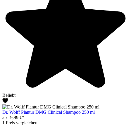
Beliebt
Dr. Wolff Plantur DMG Clinical Shampoo 250 ml
ab 19,99 €*
1 Preis vergleichen