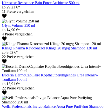
Kérastase Resistance Bain Force Architecte 500 ml
ab 29,21 €*
11 Preise vergleichen
Glynt Volume 250 ml
ab 14,90 €*
4 Preise vergleichen
Klinge Pharma Ketoconazol Klinge 20 mg/g Shampoo 120 ml
ab 9,53 €*
22 Preise vergleichen
Eucerin DermoCapillaire Kopfhautberuhigendes Urea Intensiv-
Tonikum 100 ml
ab 13,91 €*
22 Preise vergleichen
Wella Professionals Invigo Balance Aqua Pure Purifying Shampoo