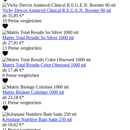
Vichy Dercos Aminexil Clinical R.E.G.E.N. Booster 90 ml
ab 35,85 €*
19 Preise vergleichen
Matrix Total Results So Silver 1000 ml
ab 27,81 €*
13 Preise vergleichen
Matrix Total Results Color Obsessed 1000 ml
ab 17,46 €*
9 Preise vergleichen
Matrix Biolage Colorlast 1000 ml
ab 23,18 €*
11 Preise vergleichen
Kérastase Nutritive Bain Satin 250 ml
ab 16,62 €*
11 Preise vergleichen