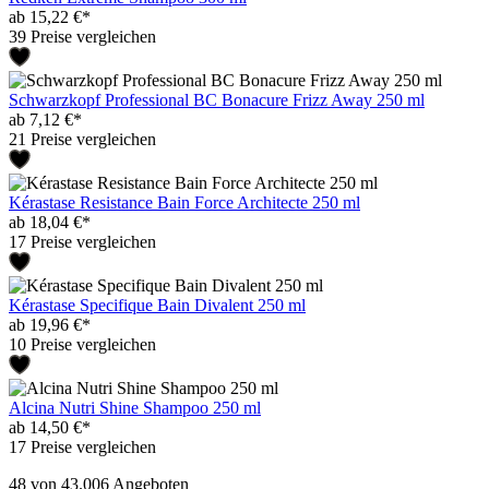
ab 15,22 €*
39 Preise vergleichen
Schwarzkopf Professional BC Bonacure Frizz Away 250 ml
ab 7,12 €*
21 Preise vergleichen
Kérastase Resistance Bain Force Architecte 250 ml
ab 18,04 €*
17 Preise vergleichen
Kérastase Specifique Bain Divalent 250 ml
ab 19,96 €*
10 Preise vergleichen
Alcina Nutri Shine Shampoo 250 ml
ab 14,50 €*
17 Preise vergleichen
48
von 43.006 Angeboten