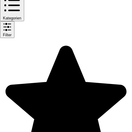
Kategorien
Filter