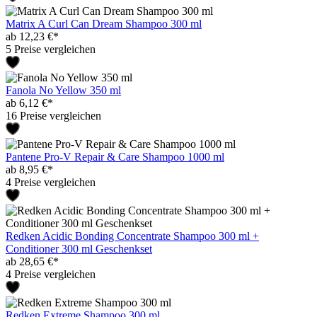
Matrix A Curl Can Dream Shampoo 300 ml
ab 12,23 €*
5 Preise vergleichen
Fanola No Yellow 350 ml
ab 6,12 €*
16 Preise vergleichen
Pantene Pro-V Repair & Care Shampoo 1000 ml
ab 8,95 €*
4 Preise vergleichen
Redken Acidic Bonding Concentrate Shampoo 300 ml +
Conditioner 300 ml Geschenkset
ab 28,65 €*
4 Preise vergleichen
Redken Extreme Shampoo 300 ml