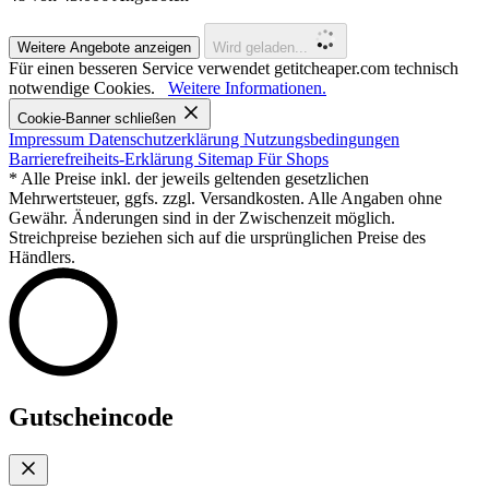
Weitere Angebote anzeigen
Wird geladen...
Für einen besseren Service verwendet getitcheaper.com technisch
notwendige Cookies.
Weitere Informationen.
Cookie-Banner schließen
Impressum
Datenschutzerklärung
Nutzungsbedingungen
Barrierefreiheits-Erklärung
Sitemap
Für Shops
* Alle Preise inkl. der jeweils geltenden gesetzlichen
Mehrwertsteuer, ggfs. zzgl. Versandkosten. Alle Angaben ohne
Gewähr. Änderungen sind in der Zwischenzeit möglich.
Streichpreise beziehen sich auf die ursprünglichen Preise des
Händlers.
Gutscheincode