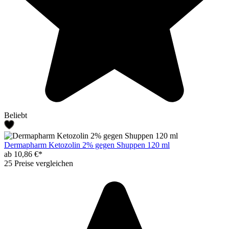
Beliebt
Dermapharm Ketozolin 2% gegen Shuppen 120 ml
ab 10,86 €*
25 Preise vergleichen