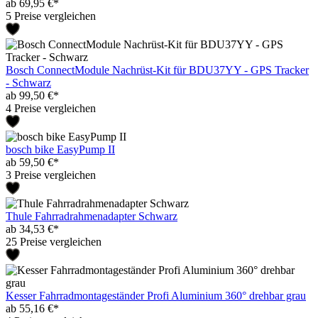
ab 69,95 €*
5 Preise vergleichen
Bosch ConnectModule Nachrüst-Kit für BDU37YY - GPS Tracker
- Schwarz
ab 99,50 €*
4 Preise vergleichen
bosch bike EasyPump II
ab 59,50 €*
3 Preise vergleichen
Thule Fahrradrahmenadapter Schwarz
ab 34,53 €*
25 Preise vergleichen
Kesser Fahrradmontageständer Profi Aluminium 360° drehbar grau
ab 55,16 €*