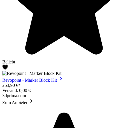
Beliebt
Revopoint - Marker Block Kit
253,90 €*
Versand: 0,00 €
3dprima.com
Zum Anbieter