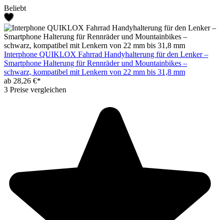
Beliebt
Interphone QUIKLOX Fahrrad Handyhalterung für den Lenker –
Smartphone Halterung für Rennräder und Mountainbikes –
schwarz, kompatibel mit Lenkern von 22 mm bis 31,8 mm
ab 28,26 €*
3 Preise vergleichen