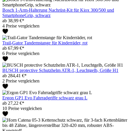
Bosch 1-Arm-Halterung Nachrüst-Kit für Kiox 300/500 und
SmartphoneGrip, schwarz
ab 38,99 €*
4 Preise vergleichen
Trail-Gator Tandemstange für Kinderräder, rot
ab 67,99 €*
6 Preise vergleichen
BUSCH protective Schutzhelm ATR-1, Leuchtgelb, Größe H1
ab 284,41 €*
2 Preise vergleichen
Ergon GP1 Evo Fahrradgriffe schwarz grau L
ab 27,22 €*
10 Preise vergleichen