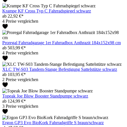
Krampe KF Cross Typ C Fahrradspiegel schwarz
ab 22,92 €*
4 Preise vergleichen
Proregal Fahrradgarage 1er Fahrradbox Anthrazit 184x152x98 cm
ab 503,99 €*
4 Preise vergleichen
XLC TW-S03 Tandem-Stange Befestigung Sattelstütze schwarz
ab 103,95 €*
2 Preise vergleichen
Topeak Joe Blow Booster Standpumpe schwarz
ab 124,99 €*
3 Preise vergleichen
Ergon GP3 Evo BioKork Fahrradgriffe S braun/schwarz