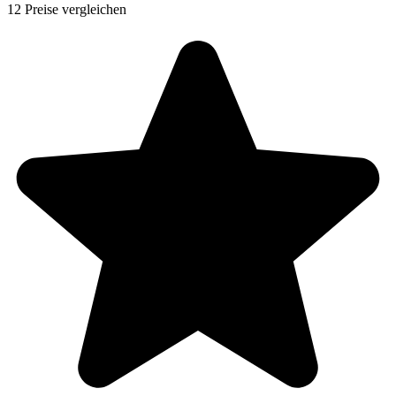
12 Preise vergleichen