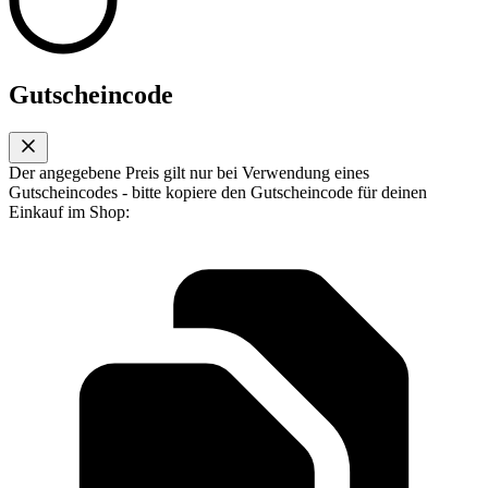
Gutscheincode
Der angegebene Preis gilt nur bei Verwendung eines
Gutscheincodes - bitte kopiere den Gutscheincode für deinen
Einkauf im Shop: