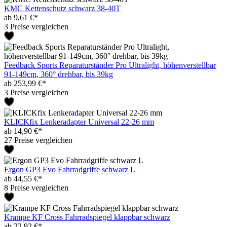
KMC Kettenschutz schwarz 38-40T
ab 9,61 €*
3 Preise vergleichen
Feedback Sports Reparaturständer Pro Ultralight, höhenverstellbar
91-149cm, 360° drehbar, bis 39kg
ab 253,99 €*
3 Preise vergleichen
KLICKfix Lenkeradapter Universal 22-26 mm
ab 14,90 €*
27 Preise vergleichen
Ergon GP3 Evo Fahrradgriffe schwarz L
ab 44,55 €*
8 Preise vergleichen
Krampe KF Cross Fahrradspiegel klappbar schwarz
ab 22,92 €*