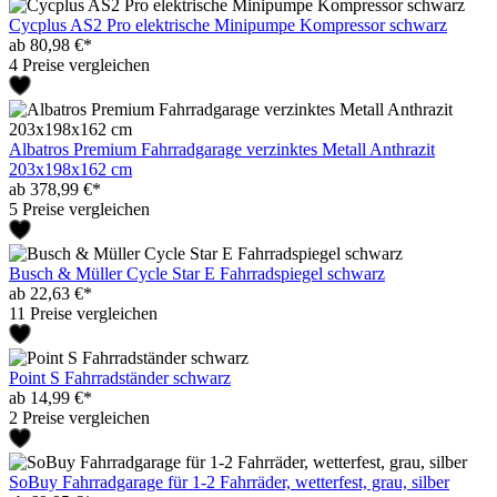
Cycplus AS2 Pro elektrische Minipumpe Kompressor schwarz
ab 80,98 €*
4 Preise vergleichen
Albatros Premium Fahrradgarage verzinktes Metall Anthrazit
203x198x162 cm
ab 378,99 €*
5 Preise vergleichen
Busch & Müller Cycle Star E Fahrradspiegel schwarz
ab 22,63 €*
11 Preise vergleichen
Point S Fahrradständer schwarz
ab 14,99 €*
2 Preise vergleichen
SoBuy Fahrradgarage für 1-2 Fahrräder, wetterfest, grau, silber