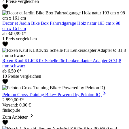
4 Preise vergleichen
Decor et Jardin Bike Box Fahrradgarage Holz natur 193 cm x 98
cm x 161 cm
ab 349,99 €*
1 Preis vergleichen
Rixen Kaul KLICKfix Schelle für Lenkeradapter Adapter Ø 31,8
mm schwarz
ab 6,50 €*
10 Preise vergleichen
Peloton Cross Training Bike+ Powered by Peloton IQ
2.899,00 €*
Versand: 0,00 €
fitshop.de
Zum Anbieter