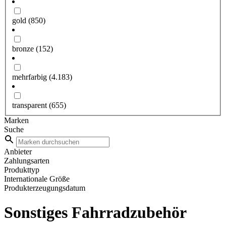
gold
(850)
bronze
(152)
mehrfarbig
(4.183)
transparent
(655)
Marken
Suche
Anbieter
Zahlungsarten
Produkttyp
Internationale Größe
Produkterzeugungsdatum
Sonstiges Fahrradzubehör