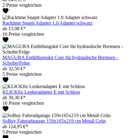
2 Preise vergleichen
Racktime Snapit Adapter 1.0 Adapter schwarz
ab 15,98 €*
16 Preise vergleichen
MAGURA Entlüftungskit Core für hydraulische Bremsen -
Scheibe/Felge
ab 32,50 €*
5 Preise vergleichen
KLICKfix Lenkeradapter E mit Schloss
ab 30,30 €*
16 Preise vergleichen
SoBuy Fahrradgarage 159x165x219 cm Metall Grün
ab 124,95 €*
5 Preise vergleichen