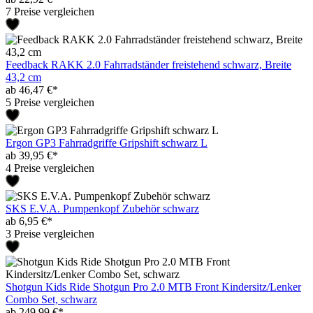
7 Preise vergleichen
Feedback RAKK 2.0 Fahrradständer freistehend schwarz, Breite
43,2 cm
ab 46,47 €*
5 Preise vergleichen
Ergon GP3 Fahrradgriffe Gripshift schwarz L
ab 39,95 €*
4 Preise vergleichen
SKS E.V.A. Pumpenkopf Zubehör schwarz
ab 6,95 €*
3 Preise vergleichen
Shotgun Kids Ride Shotgun Pro 2.0 MTB Front Kindersitz/Lenker
Combo Set, schwarz
ab 249,99 €*