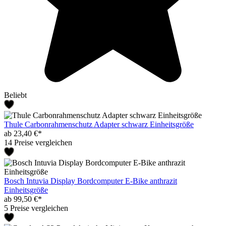
Beliebt
Thule Carbonrahmenschutz Adapter schwarz Einheitsgröße
ab 23,40 €*
14 Preise vergleichen
Bosch Intuvia Display Bordcomputer E-Bike anthrazit
Einheitsgröße
ab 99,50 €*
5 Preise vergleichen