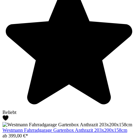
Beliebt
Westmann Fahrradgarage Gartenbox Anthrazit 203x200x158cm
ab 399,00 €*