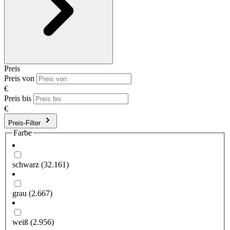
Preis
Preis von
€
Preis bis
€
Preis-Filter
Farbe
schwarz
(32.161)
grau
(2.667)
weiß
(2.956)