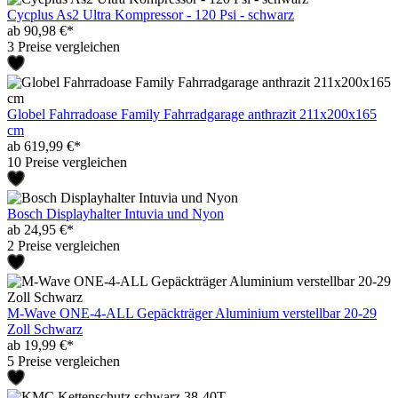
Cycplus As2 Ultra Kompressor - 120 Psi - schwarz
ab 90,98 €*
3 Preise vergleichen
Globel Fahrradoase Family Fahrradgarage anthrazit 211x200x165
cm
ab 619,99 €*
10 Preise vergleichen
Bosch Displayhalter Intuvia und Nyon
ab 24,95 €*
2 Preise vergleichen
M-Wave ONE-4-ALL Gepäckträger Aluminium verstellbar 20-29
Zoll Schwarz
ab 19,99 €*
5 Preise vergleichen