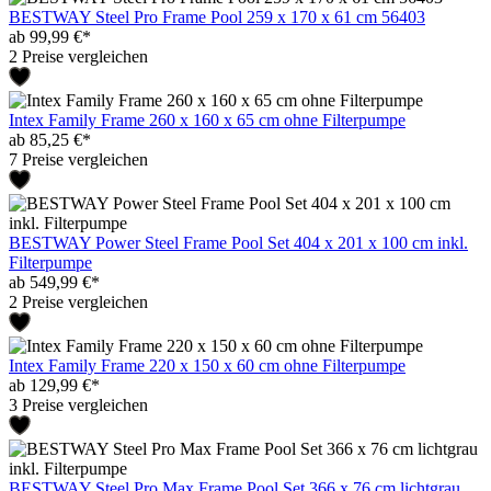
BESTWAY Steel Pro Frame Pool 259 x 170 x 61 cm 56403
ab 99,99 €*
2 Preise vergleichen
Intex Family Frame 260 x 160 x 65 cm ohne Filterpumpe
ab 85,25 €*
7 Preise vergleichen
BESTWAY Power Steel Frame Pool Set 404 x 201 x 100 cm inkl.
Filterpumpe
ab 549,99 €*
2 Preise vergleichen
Intex Family Frame 220 x 150 x 60 cm ohne Filterpumpe
ab 129,99 €*
3 Preise vergleichen
BESTWAY Steel Pro Max Frame Pool Set 366 x 76 cm lichtgrau