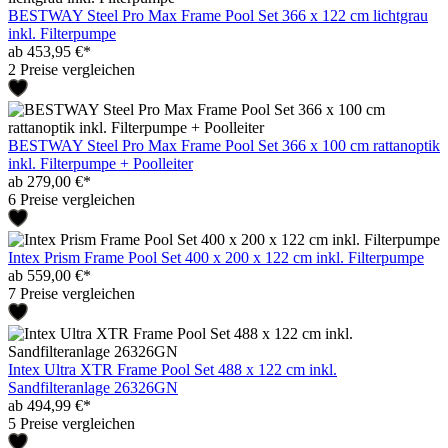
BESTWAY Steel Pro Max Frame Pool Set 366 x 122 cm lichtgrau
inkl. Filterpumpe
ab 453,95 €*
2 Preise vergleichen
BESTWAY Steel Pro Max Frame Pool Set 366 x 100 cm rattanoptik
inkl. Filterpumpe + Poolleiter
ab 279,00 €*
6 Preise vergleichen
Intex Prism Frame Pool Set 400 x 200 x 122 cm inkl. Filterpumpe
ab 559,00 €*
7 Preise vergleichen
Intex Ultra XTR Frame Pool Set 488 x 122 cm inkl.
Sandfilteranlage 26326GN
ab 494,99 €*
5 Preise vergleichen