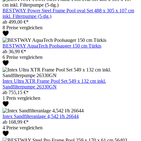
BESTWAY Power Steel Frame Pool oval Set 488 x 305 x 107 cm
inkl. Filterpumpe (5-tlg.)
ab 499,00 €*
8 Preise vergleichen
BESTWAY AquaTech Poolsauger 150 cm Türkis
ab 36,99 €*
6 Preise vergleichen
Intex Ultra XTR Frame Pool Set 549 x 132 cm inkl.
Sandfilterpumpe 26330GN
ab 755,15 €*
1 Preis vergleichen
Intex Sandfilteranlage 4,542 l/h 26644
ab 168,99 €*
4 Preise vergleichen