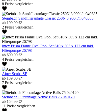
8 Preise vergleichen
Steinbach Sandfilteranlage Classic 250N 3,900 l/h 040385
ab 199,00 €*
2 Preise vergleichen
Intex Prism Frame Oval Pool Set 610 x 305 x 122 cm inkl.
Filterpumpe 26798
ab 690,00 €*
4 Preise vergleichen
Aiper Scuba SE
ab 139,00 €*
7 Preise vergleichen
Steinbach Filteranlage Active Balls 75 040120
ab 154,99 €*
11 Preise vergleichen