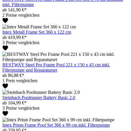
inkl. Filterpumpe
ab 141,90 €*
2 Preise vergleichen
Intex Metall Frame Set 366 x 122 cm
ab 419,99 €*
3 Preise vergleichen
BESTWAY Steel Pro Frame Pool 221 x 150 x 43 cm inkl.
Filterpumpe und Reparaturset
ab 86,88 €*
1 Preis vergleichen
Steinbach Poolrunner Battery Basic 2.0
ab 104,99 €*
3 Preise vergleichen
Intex Prism Frame Pool Set 366 x 99 cm inkl. Filterpumpe
ab 259,95 €*