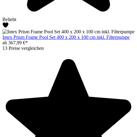
Beliebt
Intex Prism Frame Pool Set 400 x 200 x 100 cm inkl. Filterpumpe
ab 367,99 €*
13 Preise vergleichen