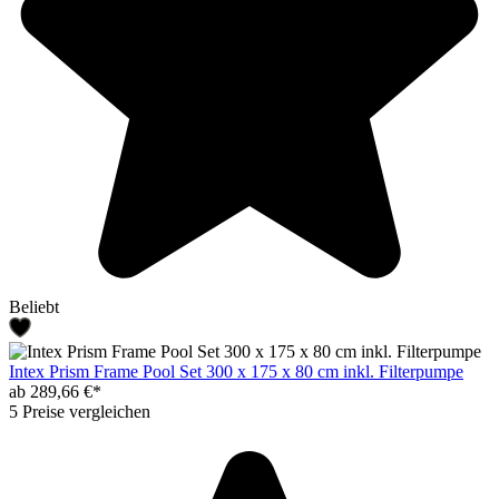
Beliebt
Intex Prism Frame Pool Set 300 x 175 x 80 cm inkl. Filterpumpe
ab 289,66 €*
5 Preise vergleichen