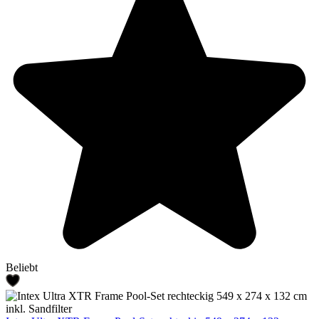
Beliebt