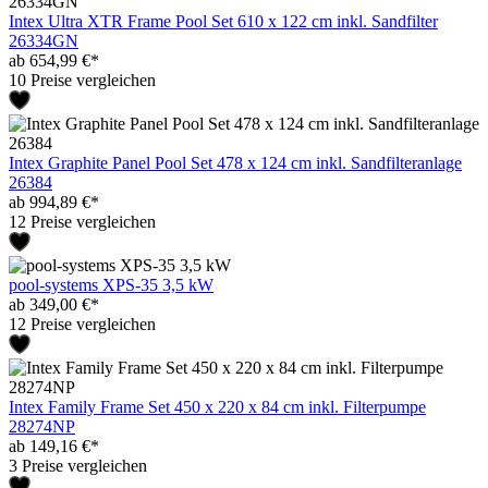
Intex Ultra XTR Frame Pool Set 610 x 122 cm inkl. Sandfilter
26334GN
ab 654,99 €*
10 Preise vergleichen
Intex Graphite Panel Pool Set 478 x 124 cm inkl. Sandfilteranlage
26384
ab 994,89 €*
12 Preise vergleichen
pool-systems XPS-35 3,5 kW
ab 349,00 €*
12 Preise vergleichen
Intex Family Frame Set 450 x 220 x 84 cm inkl. Filterpumpe
28274NP
ab 149,16 €*
3 Preise vergleichen