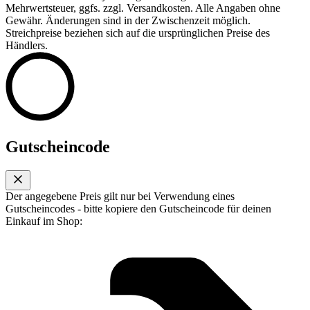
Mehrwertsteuer, ggfs. zzgl. Versandkosten. Alle Angaben ohne
Gewähr. Änderungen sind in der Zwischenzeit möglich.
Streichpreise beziehen sich auf die ursprünglichen Preise des
Händlers.
Gutscheincode
Der angegebene Preis gilt nur bei Verwendung eines
Gutscheincodes - bitte kopiere den Gutscheincode für deinen
Einkauf im Shop: