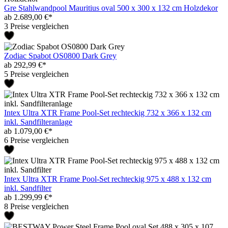
Gre Stahlwandpool Mauritius oval 500 x 300 x 132 cm Holzdekor
ab 2.689,00 €*
3 Preise vergleichen
Zodiac Spabot OS0800 Dark Grey
ab 292,99 €*
5 Preise vergleichen
Intex Ultra XTR Frame Pool-Set rechteckig 732 x 366 x 132 cm
inkl. Sandfilteranlage
ab 1.079,00 €*
6 Preise vergleichen
Intex Ultra XTR Frame Pool-Set rechteckig 975 x 488 x 132 cm
inkl. Sandfilter
ab 1.299,99 €*
8 Preise vergleichen