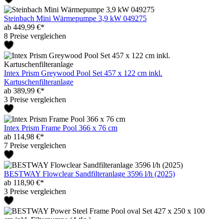
Steinbach Mini Wärmepumpe 3,9 kW 049275
ab 449,99 €*
8 Preise vergleichen
Intex Prism Greywood Pool Set 457 x 122 cm inkl.
Kartuschenfilteranlage
ab 389,99 €*
3 Preise vergleichen
Intex Prism Frame Pool 366 x 76 cm
ab 114,98 €*
7 Preise vergleichen
BESTWAY Flowclear Sandfilteranlage 3596 l/h (2025)
ab 118,90 €*
3 Preise vergleichen