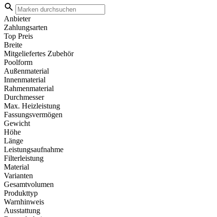
Anbieter
Zahlungsarten
Top Preis
Breite
Mitgeliefertes Zubehör
Poolform
Außenmaterial
Innenmaterial
Rahmenmaterial
Durchmesser
Max. Heizleistung
Fassungsvermögen
Gewicht
Höhe
Länge
Leistungsaufnahme
Filterleistung
Material
Varianten
Gesamtvolumen
Produkttyp
Warnhinweis
Ausstattung