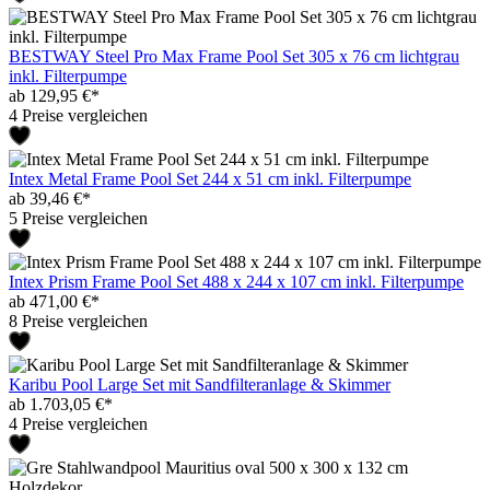
BESTWAY Steel Pro Max Frame Pool Set 305 x 76 cm lichtgrau
inkl. Filterpumpe
ab 129,95 €*
4 Preise vergleichen
Intex Metal Frame Pool Set 244 x 51 cm inkl. Filterpumpe
ab 39,46 €*
5 Preise vergleichen
Intex Prism Frame Pool Set 488 x 244 x 107 cm inkl. Filterpumpe
ab 471,00 €*
8 Preise vergleichen
Karibu Pool Large Set mit Sandfilteranlage & Skimmer
ab 1.703,05 €*
4 Preise vergleichen