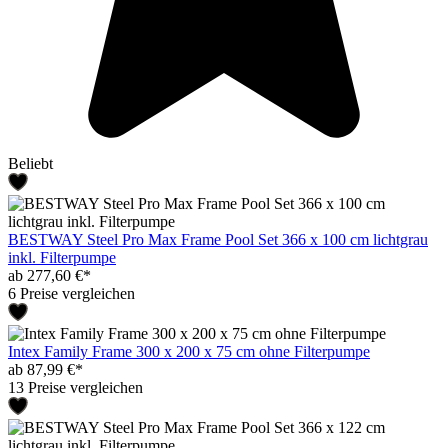
Beliebt
BESTWAY Steel Pro Max Frame Pool Set 366 x 100 cm lichtgrau
inkl. Filterpumpe
ab 277,60 €*
6 Preise vergleichen
Intex Family Frame 300 x 200 x 75 cm ohne Filterpumpe
ab 87,99 €*
13 Preise vergleichen