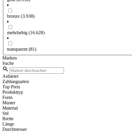
bronze
(3.938)
mehrfarbig
(16.628)
transparent
(81)
Marken
Suche
Anbieter
Zahlungsarten
Top Preis
Produkttyp
Form
Muster
Material
Stil
Breite
Länge
Durchmesser