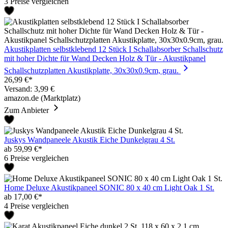
3 Preise vergleichen
Akustikplatten selbstklebend 12 Stück I Schallabsorber Schallschutz
mit hoher Dichte für Wand Decken Holz & Tür - Akustikpanel
Schallschutzplatten Akustikplatte, 30x30x0.9cm, grau.
26,99 €*
Versand: 3,99 €
amazon.de (Marktplatz)
Zum Anbieter
Juskys Wandpaneele Akustik Eiche Dunkelgrau 4 St.
ab 59,99 €*
6 Preise vergleichen
Home Deluxe Akustikpaneel SONIC 80 x 40 cm Light Oak 1 St.
ab 17,00 €*
4 Preise vergleichen