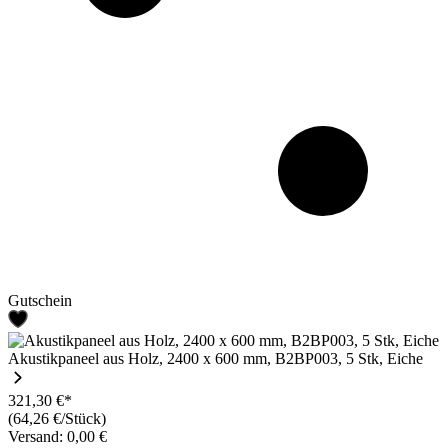
Gutschein
Akustikpaneel aus Holz, 2400 x 600 mm, B2BP003, 5 Stk, Eiche
321,30 €*
(64,26 €/Stück)
Versand: 0,00 €