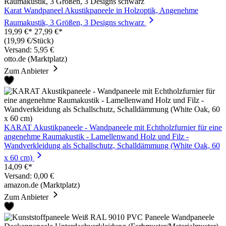
Karat Wandpaneel Akustikpaneele in Holzoptik, Angenehme
Raumakustik, 3 Größen, 3 Designs schwarz
19,99 €*
27,99 €*
(19,99 €/Stück)
Versand: 5,95 €
otto.de (Marktplatz)
Zum Anbieter
KARAT Akustikpaneele - Wandpaneele mit Echtholzfurnier für eine
angenehme Raumakustik - Lamellenwand Holz und Filz -
Wandverkleidung als Schallschutz, Schalldämmung (White Oak, 60
x 60 cm)
14,09 €*
Versand: 0,00 €
amazon.de (Marktplatz)
Zum Anbieter