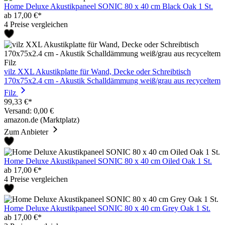
Home Deluxe Akustikpaneel SONIC 80 x 40 cm Black Oak 1 St.
ab 17,00 €*
4 Preise vergleichen
vilz XXL Akustikplatte für Wand, Decke oder Schreibtisch
170x75x2.4 cm - Akustik Schalldämmung weiß/grau aus recyceltem
Filz
99,33 €*
Versand: 0,00 €
amazon.de (Marktplatz)
Zum Anbieter
Home Deluxe Akustikpaneel SONIC 80 x 40 cm Oiled Oak 1 St.
ab 17,00 €*
4 Preise vergleichen
Home Deluxe Akustikpaneel SONIC 80 x 40 cm Grey Oak 1 St.
ab 17,00 €*