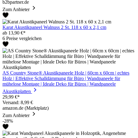
b2bpartner.de
Zum Anbieter
Karat Akustikpaneel Walnuss 2 St. 118 x 60 x 2,1 cm
ab 13,90 €*
6 Preise vergleichen
AS Country Stone® Akustikpaneele Holz | 60cm x 60cm | echtes
Holz | Effektive Schalldämmung für Büro | Wandpaneele für
mühelose Montage | Ideale Deko für Büros | Wandpaneele
Akustikplatten
29,99 €*
Versand: 8,99 €
amazon.de (Marktplatz)
Zum Anbieter
-28%