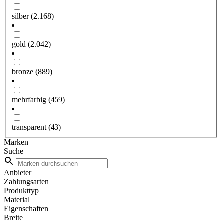
silber
(2.168)
gold
(2.042)
bronze
(889)
mehrfarbig
(459)
transparent
(43)
Marken
Suche
Anbieter
Zahlungsarten
Produkttyp
Material
Eigenschaften
Breite