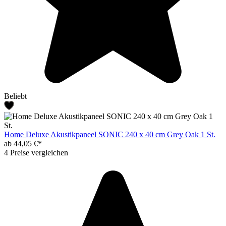
Beliebt
Home Deluxe Akustikpaneel SONIC 240 x 40 cm Grey Oak 1 St.
ab 44,05 €*
4 Preise vergleichen