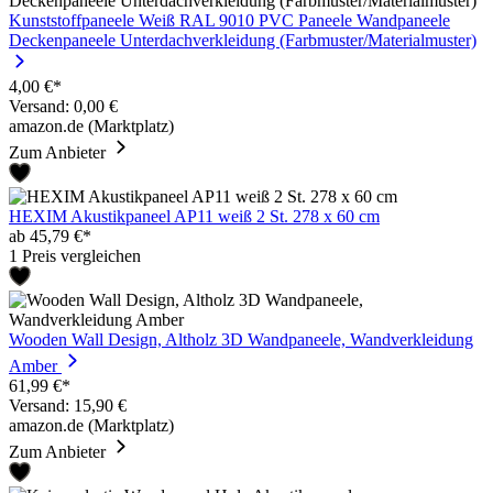
Kunststoffpaneele Weiß RAL 9010 PVC Paneele Wandpaneele
Deckenpaneele Unterdachverkleidung (Farbmuster/Materialmuster)
4,00 €*
Versand: 0,00 €
amazon.de (Marktplatz)
Zum Anbieter
HEXIM Akustikpaneel AP11 weiß 2 St. 278 x 60 cm
ab 45,79 €*
1 Preis vergleichen
Wooden Wall Design, Altholz 3D Wandpaneele, Wandverkleidung
Amber
61,99 €*
Versand: 15,90 €
amazon.de (Marktplatz)
Zum Anbieter