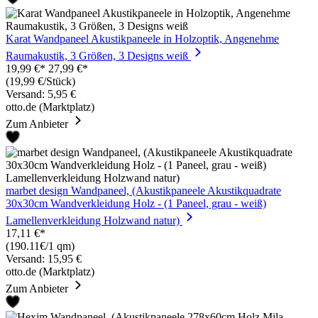
Karat Wandpaneel Akustikpaneele in Holzoptik, Angenehme
Raumakustik, 3 Größen, 3 Designs weiß
19,99 €*
27,99 €*
(19,99 €/Stück)
Versand: 5,95 €
otto.de (Marktplatz)
Zum Anbieter
marbet design Wandpaneel, (Akustikpaneele Akustikquadrate
30x30cm Wandverkleidung Holz - (1 Paneel, grau - weiß)
Lamellenverkleidung Holzwand natur)
17,11 €*
(190.11€/1 qm)
Versand: 15,95 €
otto.de (Marktplatz)
Zum Anbieter