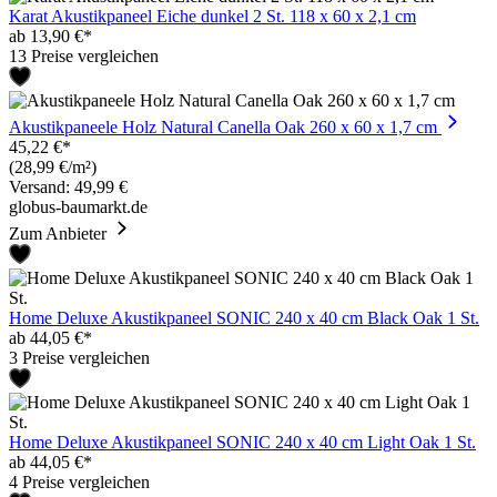
Karat Akustikpaneel Eiche dunkel 2 St. 118 x 60 x 2,1 cm
ab 13,90 €*
13 Preise vergleichen
Akustikpaneele Holz Natural Canella Oak 260 x 60 x 1,7 cm
45,22 €*
(28,99 €/m²)
Versand: 49,99 €
globus-baumarkt.de
Zum Anbieter
Home Deluxe Akustikpaneel SONIC 240 x 40 cm Black Oak 1 St.
ab 44,05 €*
3 Preise vergleichen
Home Deluxe Akustikpaneel SONIC 240 x 40 cm Light Oak 1 St.
ab 44,05 €*
4 Preise vergleichen