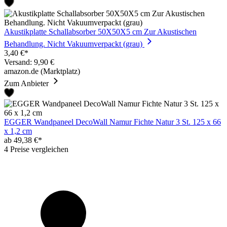
Akustikplatte Schallabsorber 50X50X5 cm Zur Akustischen
Behandlung. Nicht Vakuumverpackt (grau)
3,40 €*
Versand: 9,90 €
amazon.de (Marktplatz)
Zum Anbieter
EGGER Wandpaneel DecoWall Namur Fichte Natur 3 St. 125 x 66
x 1,2 cm
ab 49,38 €*
4 Preise vergleichen