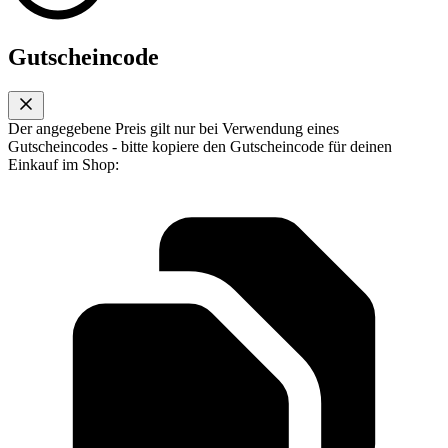
Gutscheincode
Der angegebene Preis gilt nur bei Verwendung eines
Gutscheincodes - bitte kopiere den Gutscheincode für deinen
Einkauf im Shop: