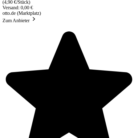
(4,90 €/Stück)
Versand: 0,00 €
otto.de (Marktplatz)
Zum Anbieter