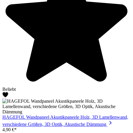
Beliebt
HAGEFOL Wandpaneel Akustikpaneele Holz, 3D Lamellenwand,
verschiedene Größen, 3D Optik, Akustische Dämmung
4,90 €*