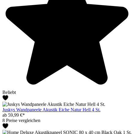
Beliebt
Juskys Wandpaneele Akustik Eiche Natur Hell 4 St.
ab 59,99 €*
8 Preise vergleichen