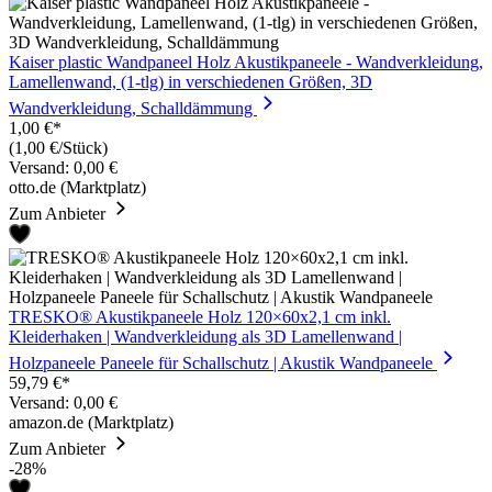
Kaiser plastic Wandpaneel Holz Akustikpaneele - Wandverkleidung,
Lamellenwand, (1-tlg) in verschiedenen Größen, 3D
Wandverkleidung, Schalldämmung
1,00 €*
(1,00 €/Stück)
Versand: 0,00 €
otto.de (Marktplatz)
Zum Anbieter
TRESKO® Akustikpaneele Holz 120×60x2,1 cm inkl.
Kleiderhaken | Wandverkleidung als 3D Lamellenwand |
Holzpaneele Paneele für Schallschutz | Akustik Wandpaneele
59,79 €*
Versand: 0,00 €
amazon.de (Marktplatz)
Zum Anbieter
-28%