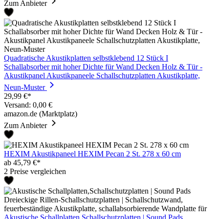
Zum Anbieter
Quadratische Akustikplatten selbstklebend 12 Stück I
Schallabsorber mit hoher Dichte für Wand Decken Holz & Tür -
Akustikpanel Akustikpaneele Schallschutzplatten Akustikplatte,
Neun-Muster
29,99 €*
Versand: 0,00 €
amazon.de (Marktplatz)
Zum Anbieter
HEXIM Akustikpaneel HEXIM Pecan 2 St. 278 x 60 cm
ab 45,79 €*
2 Preise vergleichen
Akustische Schallplatten,Schallschutzplatten | Sound Pads