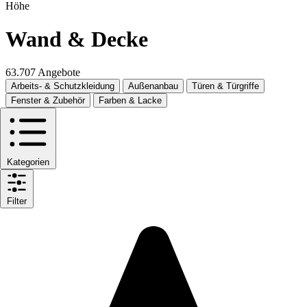
Höhe
Wand & Decke
63.707 Angebote
Arbeits- & Schutzkleidung
Außenanbau
Türen & Türgriffe
Fenster & Zubehör
Farben & Lacke
Kategorien
Filter