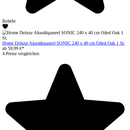
Beliebt
Home Deluxe Akustikpaneel SONIC 240 x 40 cm Oiled Oak 1 St.
ab 59,99 €*
4 Preise vergleichen