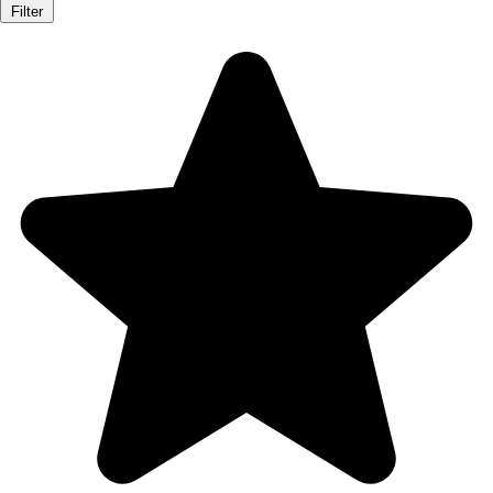
Filter