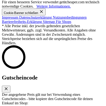
Für einen besseren Service verwendet getitcheaper.com technisch
notwendige Cookies.
Weitere Informationen.
Cookie-Banner schließen
Impressum
Datenschutzerklärung
Nutzungsbedingungen
Barrierefreiheits-Erklärung
Sitemap
Für Shops
* Alle Preise inkl. der jeweils geltenden gesetzlichen
Mehrwertsteuer, ggfs. zzgl. Versandkosten. Alle Angaben ohne
Gewähr. Änderungen sind in der Zwischenzeit möglich.
Streichpreise beziehen sich auf die ursprünglichen Preise des
Händlers.
Gutscheincode
Der angegebene Preis gilt nur bei Verwendung eines
Gutscheincodes - bitte kopiere den Gutscheincode für deinen
Einkauf im Shop: