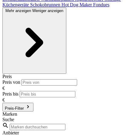
Küchengeräte
Schokobrunnen
Hot Dog Maker
Fondues
Mehr anzeigen
Weniger anzeigen
Preis
Preis von
€
Preis bis
€
Preis-Filter
Marken
Suche
Anbieter