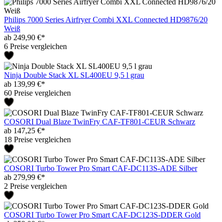
Philips 7000 Series Airfryer Combi XXL Connected HD9876/20
Weiß
ab 249,90 €*
6 Preise vergleichen
Ninja Double Stack XL SL400EU 9,5 l grau
ab 139,99 €*
60 Preise vergleichen
COSORI Dual Blaze TwinFry CAF-TF801-CEUR Schwarz
ab 147,25 €*
18 Preise vergleichen
COSORI Turbo Tower Pro Smart CAF-DC113S-ADE Silber
ab 279,99 €*
2 Preise vergleichen
COSORI Turbo Tower Pro Smart CAF-DC123S-DDER Gold