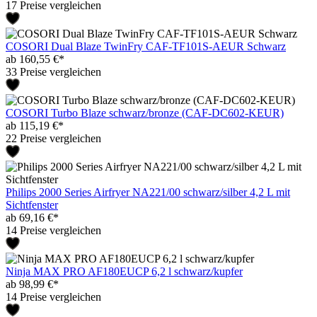
17 Preise vergleichen
COSORI Dual Blaze TwinFry CAF-TF101S-AEUR Schwarz
ab 160,55 €*
33 Preise vergleichen
COSORI Turbo Blaze schwarz/bronze (CAF-DC602-KEUR)
ab 115,19 €*
22 Preise vergleichen
Philips 2000 Series Airfryer NA221/00 schwarz/silber 4,2 L mit
Sichtfenster
ab 69,16 €*
14 Preise vergleichen
Ninja MAX PRO AF180EUCP 6,2 l schwarz/kupfer
ab 98,99 €*
14 Preise vergleichen