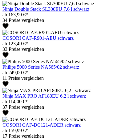
Ninja Double Stack SL300EU 7,6 l schwarz
ab 163,99 €*
34 Preise vergleichen
COSORI CAF-R901-AEU schwarz
ab 123,49 €*
33 Preise vergleichen
Philips 5000 Series NA565/02 schwarz
ab 249,00 €*
11 Preise vergleichen
Ninja MAX PRO AF180EU 6,2 l schwarz
ab 114,00 €*
37 Preise vergleichen
COSORI CAF-DC121-ADER schwarz
ab 159,99 €*
17 Preise vergleichen