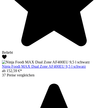
Beliebt
Ninja Foodi MAX Dual Zone AF400EU 9,5 l schwarz
ab 152,59 €*
37 Preise vergleichen