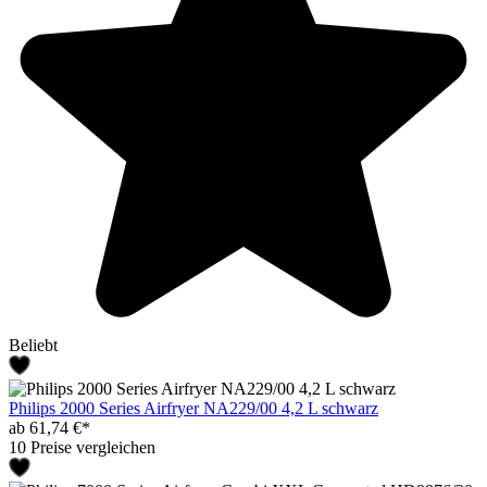
Beliebt
Philips 2000 Series Airfryer NA229/00 4,2 L schwarz
ab 61,74 €*
10 Preise vergleichen