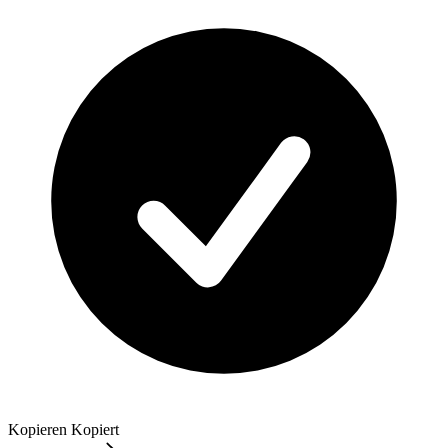
Kopieren
Kopiert