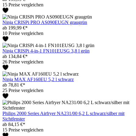
15 Preise vergleichen
Ninja CRISPi PRO AS090EUGN graugrün
ab 199,99 €*
10 Preise vergleichen
Ninja CRISPi 4-in-1 FN101EUSG 3,8 l grün
ab 134,84 €*
26 Preise vergleichen
Ninja MAX AF160EU 5,2 l schwarz
ab 78,81 €*
25 Preise vergleichen
Philips 2000 Series Airfryer NA231/00 6,2 L schwarz/silber mit
Sichtfenster
ab 84,15 €*
15 Preise vergleichen