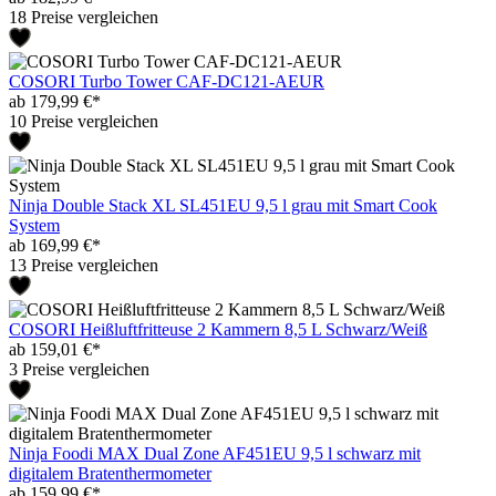
18 Preise vergleichen
COSORI Turbo Tower CAF-DC121-AEUR
ab 179,99 €*
10 Preise vergleichen
Ninja Double Stack XL SL451EU 9,5 l grau mit Smart Cook
System
ab 169,99 €*
13 Preise vergleichen
COSORI Heißluftfritteuse 2 Kammern 8,5 L Schwarz/Weiß
ab 159,01 €*
3 Preise vergleichen
Ninja Foodi MAX Dual Zone AF451EU 9,5 l schwarz mit
digitalem Bratenthermometer
ab 159,99 €*