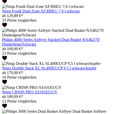
Ninja Foodi Dual Zone AF300EU 7,6 l schwarz
ab 129,89 €*
33 Preise vergleichen
Philips 4000 Series Airfryer Stacked Dual Basket NA462/70
Dunkelgrau/Schwarz
ab 169,90 €*
23 Preise vergleichen
Ninja Double Stack XL SL400EUCP 9,5 l schwarz/kupfer
ab 179,90 €*
16 Preise vergleichen
Ninja CRISPi PRO AS101EUGY
ab 189,99 €*
12 Preise vergleichen