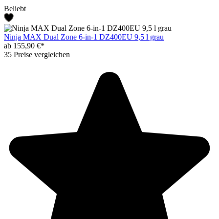
Beliebt
Ninja MAX Dual Zone 6-in-1 DZ400EU 9,5 l grau
ab 155,90 €*
35 Preise vergleichen