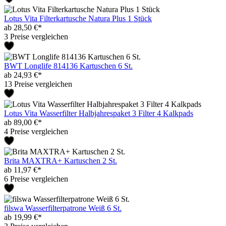
Lotus Vita Filterkartusche Natura Plus 1 Stück
ab 28,50 €*
3 Preise vergleichen
BWT Longlife 814136 Kartuschen 6 St.
ab 24,93 €*
13 Preise vergleichen
Lotus Vita Wasserfilter Halbjahrespaket 3 Filter 4 Kalkpads
ab 89,00 €*
4 Preise vergleichen
Brita MAXTRA+ Kartuschen 2 St.
ab 11,97 €*
6 Preise vergleichen
filswa Wasserfilterpatrone Weiß 6 St.
ab 19,99 €*