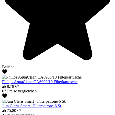
Beliebt
Philips AquaClean CA6903/10 Filterkartusche
ab 8,78 €*
67 Preise vergleichen
Jura Claris Smart+ Filterpatrone 6 St.
ab 75,80 €*