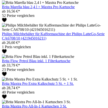
Brita Marella blau 2,4 l + Maxtra Pro Kartusche
ab 16,56 €*
52 Preise vergleichen
Philips Milchbehälter für Kaffeemaschine der Philips LatteGo-Serie
CA6708/10 (421945016211)
ab 26,60 €*
1 Preis vergleichen
Brita Flow Petrol Blau inkl. 1 Filterkartusche
ab 33,79 €*
23 Preise vergleichen
Brita Maxtra Pro Extra Kalkschutz 5 St. + 1 St.
ab 28,74 €*
40 Preise vergleichen
Brita Maxtra Pro All-In-1 Kartuschen 3 St.