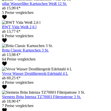
sillar Wasserfilter Kartuschen Weiß 12 St.
ab 15,99 €*
5 Preise vergleichen
BWT Vida Weiß 2,6 l
ab 13,77 €*
6 Preise vergleichen
Brita Classic Kartuschen 3 St.
ab 13,98 €*
64 Preise vergleichen
Vevor Wasser Destilliergerät Edelstahl 4 L
ab 69,25 €*
4 Preise vergleichen
Siemens Brita Intenza TZ70003 Filterpatrone 3 St.
ab 18,90 €*
7 Preise vergleichen