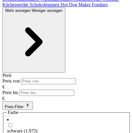
Küchengeräte
Schokobrunnen
Hot Dog Maker
Fondues
Mehr anzeigen
Weniger anzeigen
Preis
Preis von
€
Preis bis
€
Preis-Filter
Farbe
schwarz
(1.975)