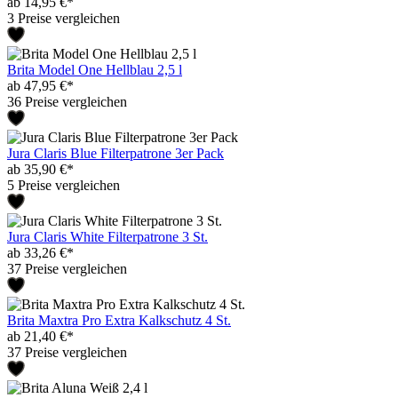
ab 14,95 €*
3 Preise vergleichen
Brita Model One Hellblau 2,5 l
ab 47,95 €*
36 Preise vergleichen
Jura Claris Blue Filterpatrone 3er Pack
ab 35,90 €*
5 Preise vergleichen
Jura Claris White Filterpatrone 3 St.
ab 33,26 €*
37 Preise vergleichen
Brita Maxtra Pro Extra Kalkschutz 4 St.
ab 21,40 €*
37 Preise vergleichen