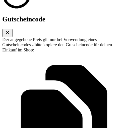
Gutscheincode
Der angegebene Preis gilt nur bei Verwendung eines
Gutscheincodes - bitte kopiere den Gutscheincode für deinen
Einkauf im Shop: