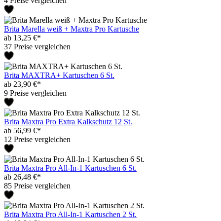
4 Preise vergleichen
Brita Marella weiß + Maxtra Pro Kartusche
ab 13,25 €*
37 Preise vergleichen
Brita MAXTRA+ Kartuschen 6 St.
ab 23,90 €*
9 Preise vergleichen
Brita Maxtra Pro Extra Kalkschutz 12 St.
ab 56,99 €*
12 Preise vergleichen
Brita Maxtra Pro All-In-1 Kartuschen 6 St.
ab 26,48 €*
85 Preise vergleichen
Brita Maxtra Pro All-In-1 Kartuschen 2 St.