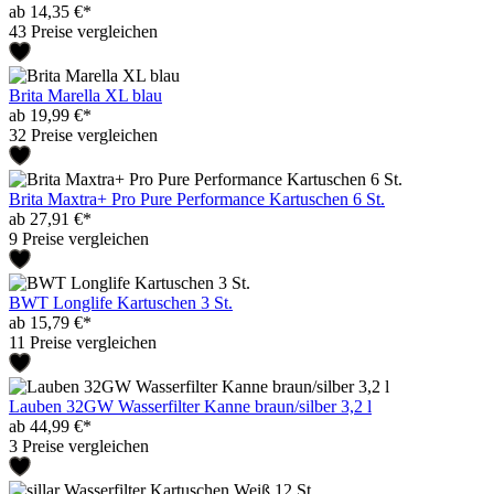
ab 14,35 €*
43 Preise vergleichen
Brita Marella XL blau
ab 19,99 €*
32 Preise vergleichen
Brita Maxtra+ Pro Pure Performance Kartuschen 6 St.
ab 27,91 €*
9 Preise vergleichen
BWT Longlife Kartuschen 3 St.
ab 15,79 €*
11 Preise vergleichen
Lauben 32GW Wasserfilter Kanne braun/silber 3,2 l
ab 44,99 €*
3 Preise vergleichen