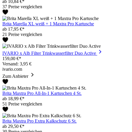
ab 10,84 €*
37 Preise vergleichen
Brita Marella XL weiß + 1 Maxtra Pro Kartusche
ab 17,95 €*
21 Preise vergleichen
IVARIO x Alb Filter Trinkwasserfilter Duo Active
159,00 €*
Versand: 3,95 €
ivario.com
Zum Anbieter
Brita Maxtra Pro All-In-1 Kartuschen 4 St.
ab 18,99 €*
51 Preise vergleichen
Brita Maxtra Pro Extra Kalkschutz 6 St.
ab 29,50 €*
30 Preise vergleichen