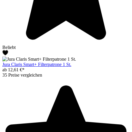
Beliebt
Jura Claris Smart+ Filterpatrone 1 St.
ab 12,61 €*
35 Preise vergleichen