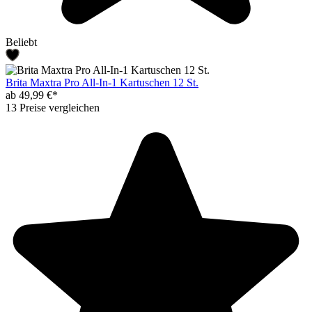
Beliebt
Brita Maxtra Pro All-In-1 Kartuschen 12 St.
ab 49,99 €*
13 Preise vergleichen