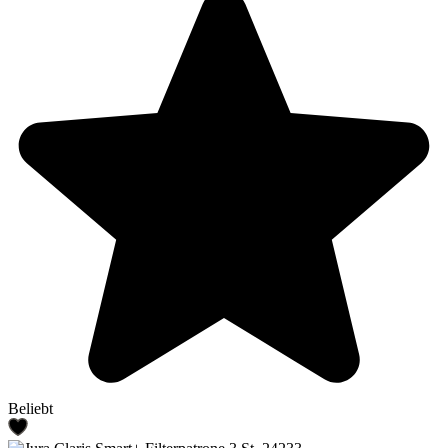
Beliebt