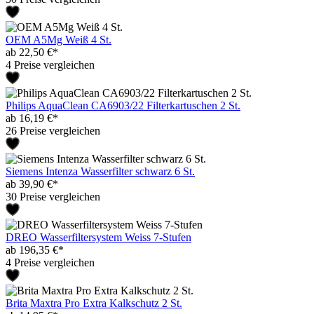
OEM A5Mg Weiß 4 St.
ab 22,50 €*
4 Preise vergleichen
Philips AquaClean CA6903/22 Filterkartuschen 2 St.
ab 16,19 €*
26 Preise vergleichen
Siemens Intenza Wasserfilter schwarz 6 St.
ab 39,90 €*
30 Preise vergleichen
DREO Wasserfiltersystem Weiss 7-Stufen
ab 196,35 €*
4 Preise vergleichen
Brita Maxtra Pro Extra Kalkschutz 2 St.