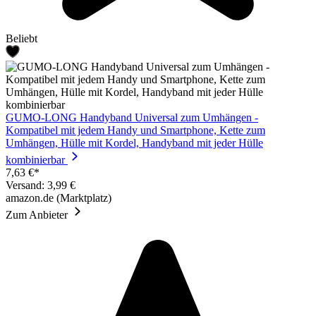
Beliebt
GUMO-LONG Handyband Universal zum Umhängen -
Kompatibel mit jedem Handy und Smartphone, Kette zum
Umhängen, Hülle mit Kordel, Handyband mit jeder Hülle
kombinierbar
7,63 €*
Versand: 3,99 €
amazon.de (Marktplatz)
Zum Anbieter