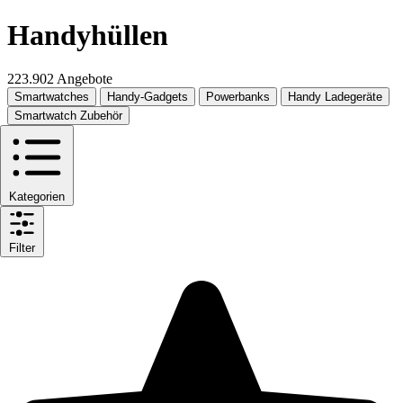
Handyhüllen
223.902 Angebote
Smartwatches
Handy-Gadgets
Powerbanks
Handy Ladegeräte
Smartwatch Zubehör
Kategorien
Filter