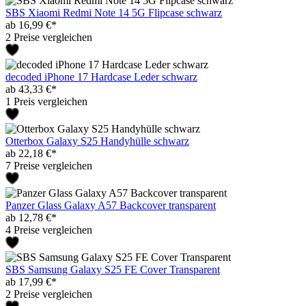
SBS Xiaomi Redmi Note 14 5G Flipcase schwarz
ab 16,99 €*
2 Preise vergleichen
decoded iPhone 17 Hardcase Leder schwarz
ab 43,33 €*
1 Preis vergleichen
Otterbox Galaxy S25 Handyhülle schwarz
ab 22,18 €*
7 Preise vergleichen
Panzer Glass Galaxy A57 Backcover transparent
ab 12,78 €*
4 Preise vergleichen
SBS Samsung Galaxy S25 FE Cover Transparent
ab 17,99 €*
2 Preise vergleichen