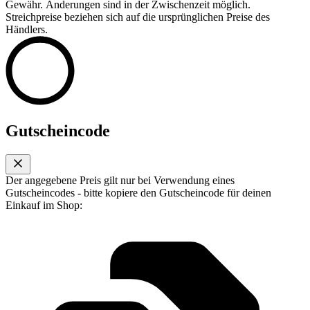
Gewähr. Änderungen sind in der Zwischenzeit möglich.
Streichpreise beziehen sich auf die ursprünglichen Preise des
Händlers.
Gutscheincode
Der angegebene Preis gilt nur bei Verwendung eines
Gutscheincodes - bitte kopiere den Gutscheincode für deinen
Einkauf im Shop: