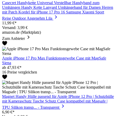
Casecret Handykette Universal Verstellbar Handyband zum
Umhängen Handy Kette Lanyard Umhängeband für Damen Herren
mit Patch Kordel für iPhone 17 Pro 16 Samsung Xiaomi Sport
Reise Outdoor Angenehm Lila
11,99 €*
Versand: 3,99 €
amazon.de (Marktplatz)
Zum Anbieter
Apple iPhone 17 Pro Max Funktionsgewebe Case mit MagSafe
Siena
ab 47,93 €*
16 Preise vergleichen
Magnet Handy Hülle passend für Apple IPhone 12 Pro | Schutzhülle
mit Kameraschutz Tasche Schutz Case kompatibel mit Magsafe |
TPU Silikon transp... - Transparent
6,90 €*