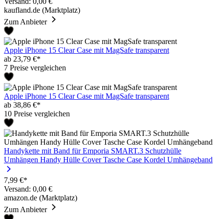
Versand: 0,00 €
kaufland.de (Marktplatz)
Zum Anbieter
Apple iPhone 15 Clear Case mit MagSafe transparent
ab 23,79 €*
7 Preise vergleichen
Apple iPhone 15 Clear Case mit MagSafe transparent
ab 38,86 €*
10 Preise vergleichen
Handykette mit Band für Emporia SMART.3 Schutzhülle
Umhängen Handy Hülle Cover Tasche Case Kordel Umhängeband
7,99 €*
Versand: 0,00 €
amazon.de (Marktplatz)
Zum Anbieter