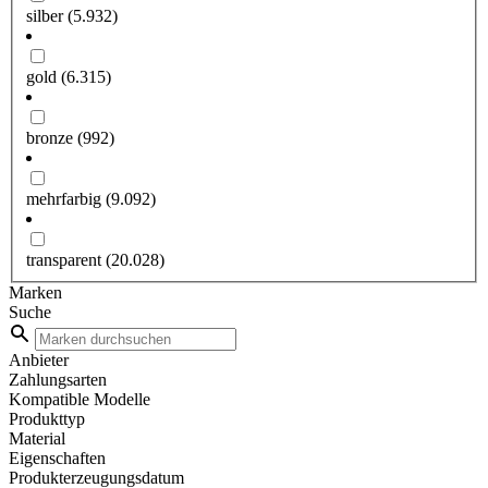
silber
(5.932)
gold
(6.315)
bronze
(992)
mehrfarbig
(9.092)
transparent
(20.028)
Marken
Suche
Anbieter
Zahlungsarten
Kompatible Modelle
Produkttyp
Material
Eigenschaften
Produkterzeugungsdatum