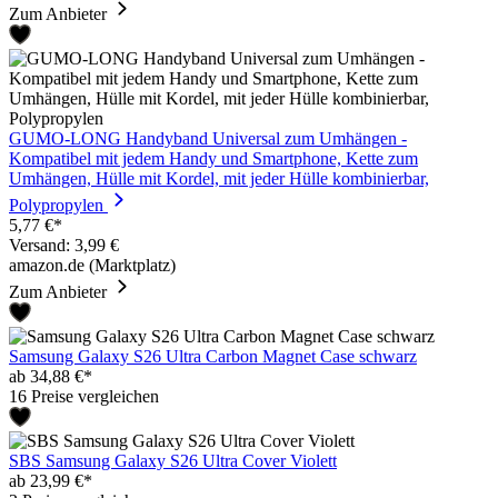
Zum Anbieter
GUMO-LONG Handyband Universal zum Umhängen -
Kompatibel mit jedem Handy und Smartphone, Kette zum
Umhängen, Hülle mit Kordel, mit jeder Hülle kombinierbar,
Polypropylen
5,77 €*
Versand: 3,99 €
amazon.de (Marktplatz)
Zum Anbieter
Samsung Galaxy S26 Ultra Carbon Magnet Case schwarz
ab 34,88 €*
16 Preise vergleichen
SBS Samsung Galaxy S26 Ultra Cover Violett
ab 23,99 €*