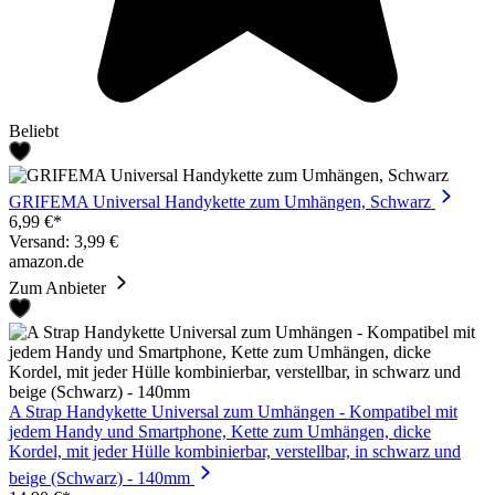
Beliebt
GRIFEMA Universal Handykette zum Umhängen, Schwarz
6,99 €*
Versand: 3,99 €
amazon.de
Zum Anbieter
A Strap Handykette Universal zum Umhängen - Kompatibel mit
jedem Handy und Smartphone, Kette zum Umhängen, dicke
Kordel, mit jeder Hülle kombinierbar, verstellbar, in schwarz und
beige (Schwarz) - 140mm