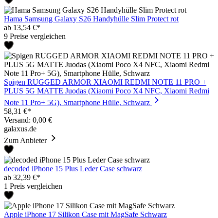
Hama Samsung Galaxy S26 Handyhülle Slim Protect rot
ab 13,54 €*
9 Preise vergleichen
Spigen RUGGED ARMOR XIAOMI REDMI NOTE 11 PRO +
PLUS 5G MATTE Juodas (Xiaomi Poco X4 NFC, Xiaomi Redmi
Note 11 Pro+ 5G), Smartphone Hülle, Schwarz
58,31 €*
Versand: 0,00 €
galaxus.de
Zum Anbieter
decoded iPhone 15 Plus Leder Case schwarz
ab 32,39 €*
1 Preis vergleichen
Apple iPhone 17 Silikon Case mit MagSafe Schwarz