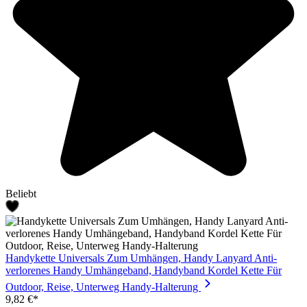
Beliebt
Handykette Universals Zum Umhängen, Handy Lanyard Anti-
verlorenes Handy Umhängeband, Handyband Kordel Kette Für
Outdoor, Reise, Unterweg Handy-Halterung
9,82 €*