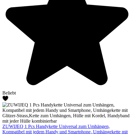
Beliebt
ZUWIJEQ 1 Pcs Handykette Universal zum Umhängen,
Kompatibel mit jedem Handy und Smartphone, Umhängekette mit