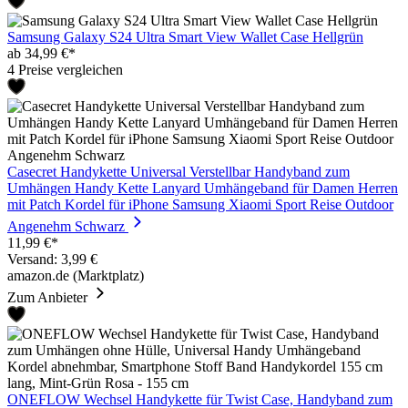
Samsung Galaxy S24 Ultra Smart View Wallet Case Hellgrün
ab 34,99 €*
4 Preise vergleichen
Casecret Handykette Universal Verstellbar Handyband zum
Umhängen Handy Kette Lanyard Umhängeband für Damen Herren
mit Patch Kordel für iPhone Samsung Xiaomi Sport Reise Outdoor
Angenehm Schwarz
11,99 €*
Versand: 3,99 €
amazon.de (Marktplatz)
Zum Anbieter
ONEFLOW Wechsel Handykette für Twist Case, Handyband zum