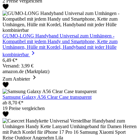
2 Preise vergleichen
GUMO-LONG Handyband Universal zum Umhängen -
Kompatibel mit jedem Handy und Smartphone, Kette zum
Umhängen, Hülle mit Kordel, Handyband mit jeder Hülle
kombinierbar
6,49 €*
Versand: 3,99 €
amazon.de (Marktplatz)
Zum Anbieter
Samsung Galaxy A56 Clear Case transparent
ab 8,70 €*
19 Preise vergleichen