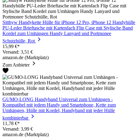
Sitthyw Handykette Hülle für iPhone 12 Pro, iPhone 12 Handyhülle
PU-Leder Brieftasche mit Kartenfach Flip Case mit Stylische Band
Kordel zum Umhängen Handy Lanyard und Portmonee
Schutzhülle, Rot
15,99 €*
Versand: 3,51 €
amazon.de (Marktplatz)
Zum Anbieter
GUMO-LONG Handyband Universal zum Umhängen -
Kompatibel mit jedem Handy und Smartphone, Kette zum
Umhängen, Hülle mit Kordel, Handyband mit jeder Hülle
kombinierbar
11,78 €*
Versand: 3,99 €
amazon.de (Marktplatz)