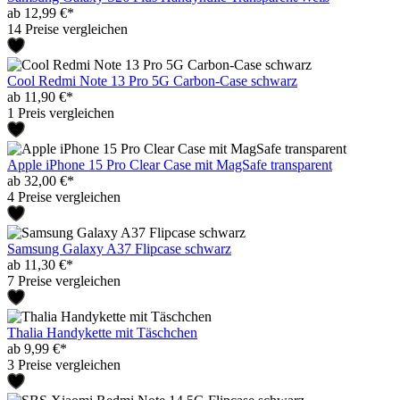
ab 12,99 €*
14 Preise vergleichen
Cool Redmi Note 13 Pro 5G Carbon-Case schwarz
ab 11,90 €*
1 Preis vergleichen
Apple iPhone 15 Pro Clear Case mit MagSafe transparent
ab 32,00 €*
4 Preise vergleichen
Samsung Galaxy A37 Flipcase schwarz
ab 11,30 €*
7 Preise vergleichen
Thalia Handykette mit Täschchen
ab 9,99 €*
3 Preise vergleichen