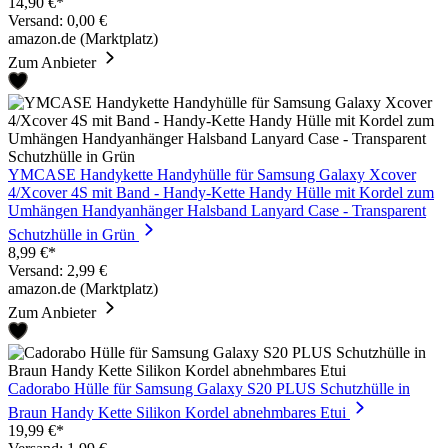
14,90 €*
Versand: 0,00 €
amazon.de (Marktplatz)
Zum Anbieter
YMCASE Handykette Handyhülle für Samsung Galaxy Xcover
4/Xcover 4S mit Band - Handy-Kette Handy Hülle mit Kordel zum
Umhängen Handyanhänger Halsband Lanyard Case - Transparent
Schutzhülle in Grün
8,99 €*
Versand: 2,99 €
amazon.de (Marktplatz)
Zum Anbieter
Cadorabo Hülle für Samsung Galaxy S20 PLUS Schutzhülle in
Braun Handy Kette Silikon Kordel abnehmbares Etui
19,99 €*