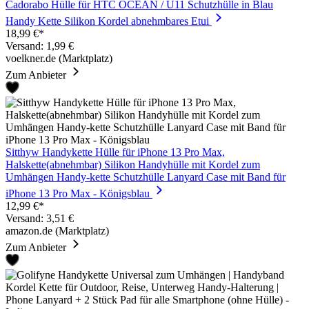
Cadorabo Hülle für HTC OCEAN / U11 Schutzhülle in Blau
Handy Kette Silikon Kordel abnehmbares Etui
18,99 €*
Versand: 1,99 €
voelkner.de (Marktplatz)
Zum Anbieter
Sitthyw Handykette Hülle für iPhone 13 Pro Max,
Halskette(abnehmbar) Silikon Handyhülle mit Kordel zum
Umhängen Handy-kette Schutzhülle Lanyard Case mit Band für
iPhone 13 Pro Max - Königsblau
12,99 €*
Versand: 3,51 €
amazon.de (Marktplatz)
Zum Anbieter