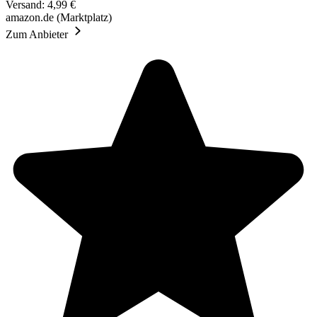
Versand: 4,99 €
amazon.de (Marktplatz)
Zum Anbieter