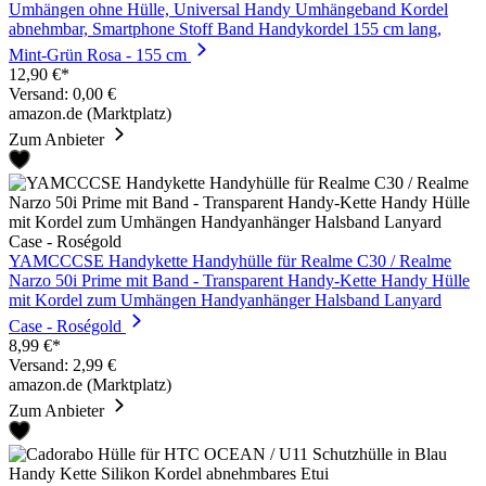
Umhängen ohne Hülle, Universal Handy Umhängeband Kordel
abnehmbar, Smartphone Stoff Band Handykordel 155 cm lang,
Mint-Grün Rosa - 155 cm
12,90 €*
Versand: 0,00 €
amazon.de (Marktplatz)
Zum Anbieter
YAMCCCSE Handykette Handyhülle für Realme C30 / Realme
Narzo 50i Prime mit Band - Transparent Handy-Kette Handy Hülle
mit Kordel zum Umhängen Handyanhänger Halsband Lanyard
Case - Roségold
8,99 €*
Versand: 2,99 €
amazon.de (Marktplatz)
Zum Anbieter