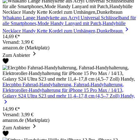
Whakano Lange Handykette aus Acryl Universal Schlüsselband für
alle Smartphones,Mode Handy Lanyard mit Patch,Handyhülle
Necklace Handy Kette Kordel zum Umhängen,Dunkelbraun
14,69 €*
Versand: 3,99 €
amazon.de (Marktplatz)
Zum Anbieter
Elecphbo Fahrrad-Handyhalterung, Fahrrad-Handyhalterung,
Elektroroller-Handyhalterung für iPhone 15 Pro Max / 14/13,
Galaxy S24 Ultra S23 und mehr 11,4–17,8 cm (4,5–7 Zoll) Handy,
14,99 €*
Versand: 3,99 €
amazon.de (Marktplatz)
Zum Anbieter