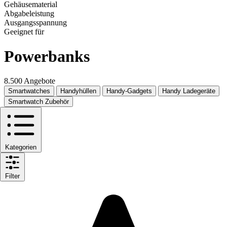
Gehäusematerial
Abgabeleistung
Ausgangsspannung
Geeignet für
Powerbanks
8.500 Angebote
Smartwatches
Handyhüllen
Handy-Gadgets
Handy Ladegeräte
Smartwatch Zubehör
Kategorien
Filter