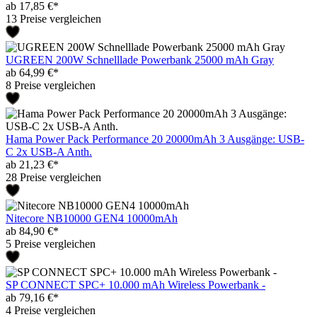
ab 17,85 €*
13 Preise vergleichen
UGREEN 200W Schnelllade Powerbank 25000 mAh Gray
ab 64,99 €*
8 Preise vergleichen
Hama Power Pack Performance 20 20000mAh 3 Ausgänge: USB-
C 2x USB-A Anth.
ab 21,23 €*
28 Preise vergleichen
Nitecore NB10000 GEN4 10000mAh
ab 84,90 €*
5 Preise vergleichen
SP CONNECT SPC+ 10.000 mAh Wireless Powerbank -
ab 79,16 €*
4 Preise vergleichen