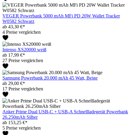
VEGER Powerbank 5000 mAh MFi PD 20W Wallet Tracker
W0582 Schwarz
ab 43,30 €*
4 Preise vergleichen
Intenso XS20000 weiß
ab 17,99 €*
27 Preise vergleichen
Samsung Powerbank 20.000 mAh 45 Watt, Beige
ab 29,00 €*
17 Preise vergleichen
Anker Prime Dual USB-C + USB-A Schnellladegerät Powerbank
26.250mAh Silber
ab 153,25 €*
5 Preise vergleichen