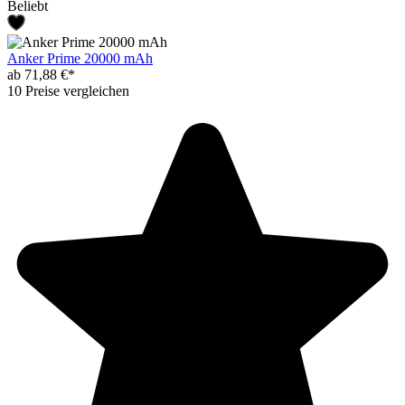
Beliebt
Anker Prime 20000 mAh
ab 71,88 €*
10 Preise vergleichen