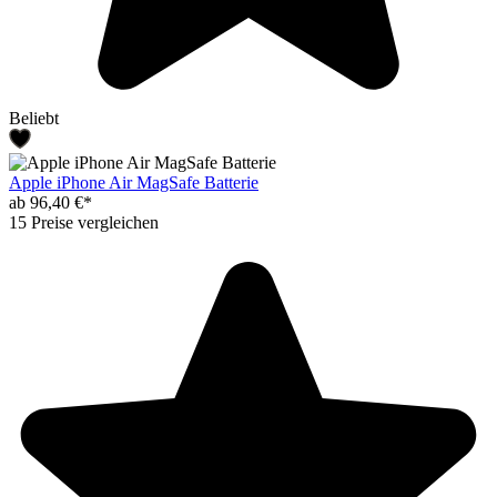
Beliebt
Apple iPhone Air MagSafe Batterie
ab 96,40 €*
15 Preise vergleichen