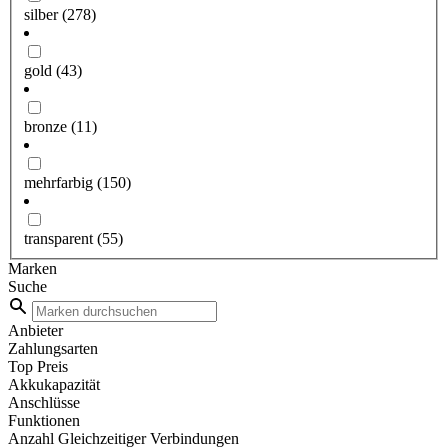
silber
(278)
gold
(43)
bronze
(11)
mehrfarbig
(150)
transparent
(55)
Marken
Suche
Anbieter
Zahlungsarten
Top Preis
Akkukapazität
Anschlüsse
Funktionen
Anzahl Gleichzeitiger Verbindungen