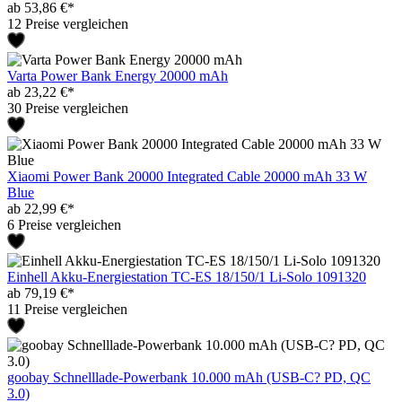
ab 53,86 €*
12 Preise vergleichen
Varta Power Bank Energy 20000 mAh
ab 23,22 €*
30 Preise vergleichen
Xiaomi Power Bank 20000 Integrated Cable 20000 mAh 33 W
Blue
ab 22,99 €*
6 Preise vergleichen
Einhell Akku-Energiestation TC-ES 18/150/1 Li-Solo 1091320
ab 79,19 €*
11 Preise vergleichen
goobay Schnelllade-Powerbank 10.000 mAh (USB-C? PD, QC
3.0)