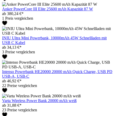
Anker PowerCore III Elite 25600 mAh Kapazität 87 W
ab 380,24 €*
1 Preis vergleichen
INIU Ultra Mini Powerbank, 10000mAh 45W Schnellladen mit
USB C Kabel
ab 34,13 €*
3 Preise vergleichen
Intenso Powerbank HE20000 20000 mAh Quick Charge, USB PD
USB-A, USB-C
ab 46,92 €*
22 Preise vergleichen
Varta Wireless Power Bank 20000 mAh weiß
ab 31,88 €*
23 Preise vergleichen