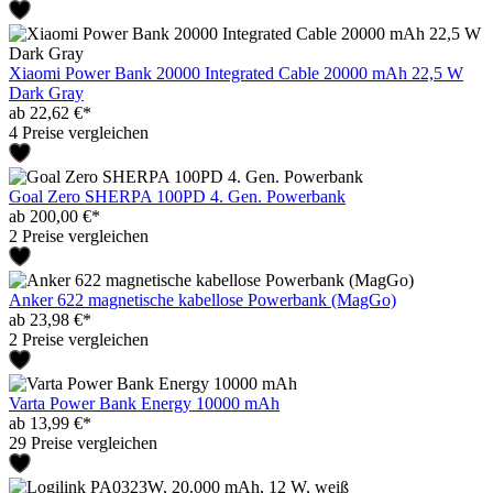
Xiaomi Power Bank 20000 Integrated Cable 20000 mAh 22,5 W
Dark Gray
ab 22,62 €*
4 Preise vergleichen
Goal Zero SHERPA 100PD 4. Gen. Powerbank
ab 200,00 €*
2 Preise vergleichen
Anker 622 magnetische kabellose Powerbank (MagGo)
ab 23,98 €*
2 Preise vergleichen
Varta Power Bank Energy 10000 mAh
ab 13,99 €*
29 Preise vergleichen