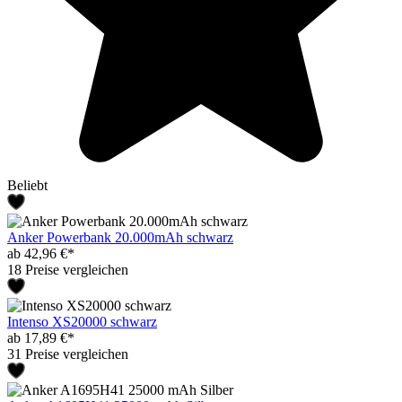
Beliebt
Anker Powerbank 20.000mAh schwarz
ab 42,96 €*
18 Preise vergleichen
Intenso XS20000 schwarz
ab 17,89 €*
31 Preise vergleichen