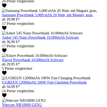
20 Preise vergleichen
Samsung Powerbank 5.000 mAh 20 Watt, mit Magnet, grau,
ab 29,90 €*
17 Preise vergleichen
Anker 545 Nano Powerbank 10.000mAh Schwarz
ab 36,96 €*
17 Preise vergleichen
Xlayer Powerbank 10.000mAh Schwarz
ab 29,95 €*
5 Preise vergleichen
UGREEN 12000mAh 100W Fast Charging Powerbank
ab 34,99 €*
14 Preise vergleichen
Nitecore NB10000 GEN2