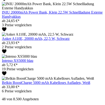
INIU 20000mAh Power Bank, Klein 22.5W Schnellladung Externe
Handyakkus
ab 24,65 €*
3 Preise vergleichen
Anker A110E, 20000 mAh, 22,5 W, Schwarz
ab 23,93 €*
2 Preise vergleichen
Intenso XS5000 blau
ab 5,72 €*
19 Preise vergleichen
Belkin BoostCharge 5000 mAh Kabelloses Aufladen, Weiß
ab 33,00 €*
6 Preise vergleichen
48
von 8.500 Angeboten