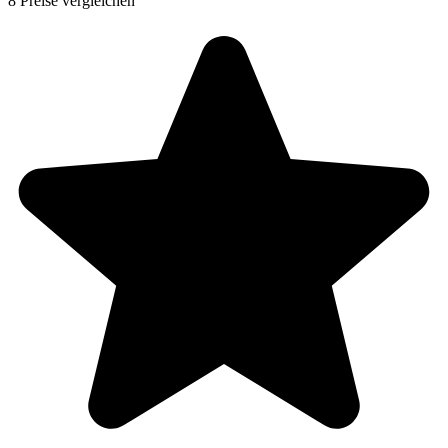
8 Preise vergleichen