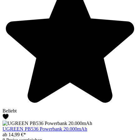
Beliebt
UGREEN PB536 Powerbank 20.000mAh
ab 14,99 €*