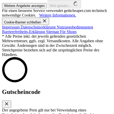
Weitere Angebote anzeigen
Wird geladen...
Für einen besseren Service verwendet getitcheaper.com technisch
notwendige Cookies.
Weitere Informationen.
Cookie-Banner schließen
Impressum
Datenschutzerklärung
Nutzungsbedingungen
Barrierefreiheits-Erklärung
Sitemap
Für Shops
* Alle Preise inkl. der jeweils geltenden gesetzlichen
Mehrwertsteuer, ggfs. zzgl. Versandkosten. Alle Angaben ohne
Gewähr. Änderungen sind in der Zwischenzeit möglich.
Streichpreise beziehen sich auf die ursprünglichen Preise des
Händlers.
Gutscheincode
Der angegebene Preis gilt nur bei Verwendung eines