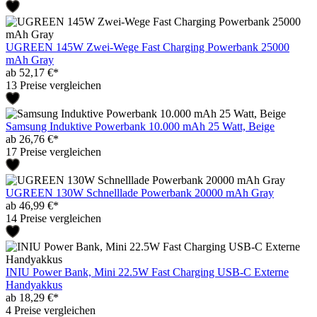
UGREEN 145W Zwei-Wege Fast Charging Powerbank 25000
mAh Gray
ab 52,17 €*
13 Preise vergleichen
Samsung Induktive Powerbank 10.000 mAh 25 Watt, Beige
ab 26,76 €*
17 Preise vergleichen
UGREEN 130W Schnelllade Powerbank 20000 mAh Gray
ab 46,99 €*
14 Preise vergleichen
INIU Power Bank, Mini 22.5W Fast Charging USB-C Externe
Handyakkus
ab 18,29 €*
4 Preise vergleichen