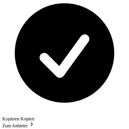
Kopieren
Kopiert
Zum Anbieter