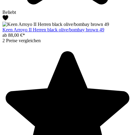
Beliebt
Keen Arroyo II Herren black olive/bombay brown 49
ab 88,00 €*
2 Preise vergleichen