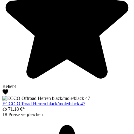
Beliebt
ECCO Offroad Herren black/mole/black 47
ab 71,18 €*
18 Preise vergleichen