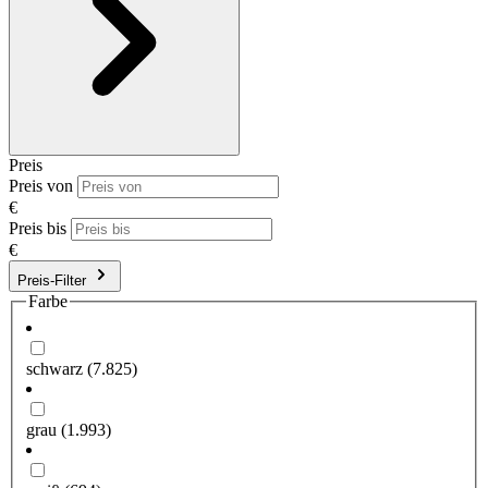
Preis
Preis von
€
Preis bis
€
Preis-Filter
Farbe
schwarz
(7.825)
grau
(1.993)