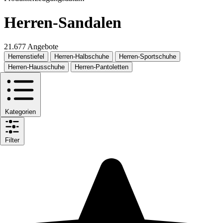
Herren-Sandalen
21.677 Angebote
Herrenstiefel
Herren-Halbschuhe
Herren-Sportschuhe
Herren-Hausschuhe
Herren-Pantoletten
Kategorien
Filter