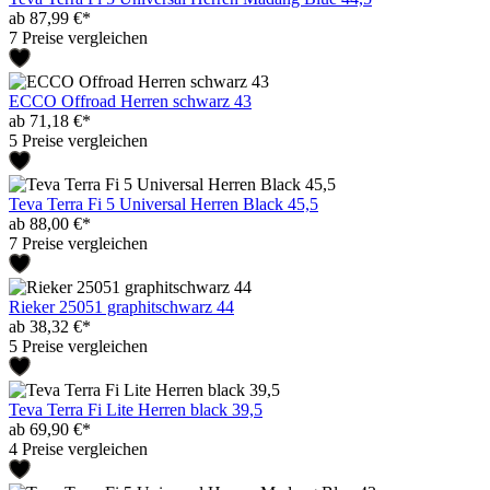
ab 87,99 €*
7 Preise vergleichen
ECCO Offroad Herren schwarz 43
ab 71,18 €*
5 Preise vergleichen
Teva Terra Fi 5 Universal Herren Black 45,5
ab 88,00 €*
7 Preise vergleichen
Rieker 25051 graphitschwarz 44
ab 38,32 €*
5 Preise vergleichen
Teva Terra Fi Lite Herren black 39,5
ab 69,90 €*
4 Preise vergleichen