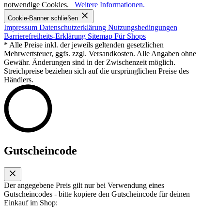
notwendige Cookies.
Weitere Informationen.
Cookie-Banner schließen
Impressum
Datenschutzerklärung
Nutzungsbedingungen
Barrierefreiheits-Erklärung
Sitemap
Für Shops
* Alle Preise inkl. der jeweils geltenden gesetzlichen
Mehrwertsteuer, ggfs. zzgl. Versandkosten. Alle Angaben ohne
Gewähr. Änderungen sind in der Zwischenzeit möglich.
Streichpreise beziehen sich auf die ursprünglichen Preise des
Händlers.
Gutscheincode
Der angegebene Preis gilt nur bei Verwendung eines
Gutscheincodes - bitte kopiere den Gutscheincode für deinen
Einkauf im Shop: