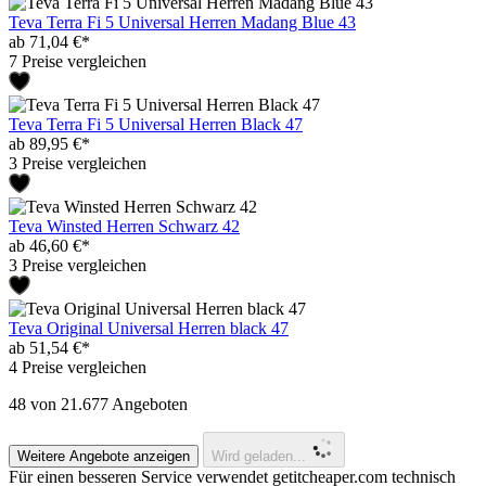
Teva Terra Fi 5 Universal Herren Madang Blue 43
ab 71,04 €*
7 Preise vergleichen
Teva Terra Fi 5 Universal Herren Black 47
ab 89,95 €*
3 Preise vergleichen
Teva Winsted Herren Schwarz 42
ab 46,60 €*
3 Preise vergleichen
Teva Original Universal Herren black 47
ab 51,54 €*
4 Preise vergleichen
48
von 21.677 Angeboten
Weitere Angebote anzeigen
Wird geladen...
Für einen besseren Service verwendet getitcheaper.com technisch