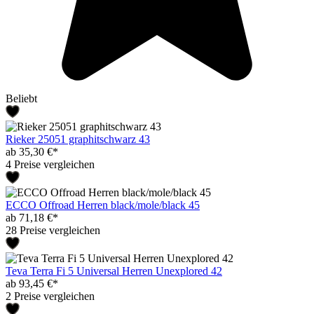
Beliebt
Rieker 25051 graphitschwarz 43
ab 35,30 €*
4 Preise vergleichen
ECCO Offroad Herren black/mole/black 45
ab 71,18 €*
28 Preise vergleichen
Teva Terra Fi 5 Universal Herren Unexplored 42
ab 93,45 €*
2 Preise vergleichen