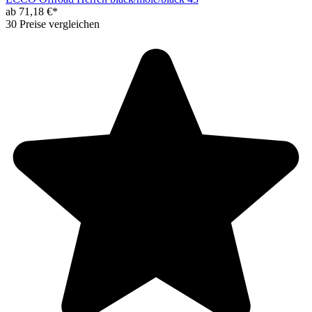
ab 71,18 €*
30 Preise vergleichen