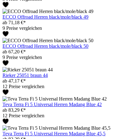
ECCO Offroad Herren black/mole/black 49
ab 71,18 €*
9 Preise vergleichen
ECCO Offroad Herren black/mole/black 50
ab 67,20 €*
9 Preise vergleichen
Rieker 25051 braun 44
ab 47,17 €*
12 Preise vergleichen
Teva Terra Fi 5 Universal Herren Madang Blue 42
ab 83,29 €*
12 Preise vergleichen
Teva Terra Fi 5 Universal Herren Madang Blue 45,5