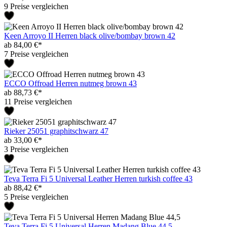
9 Preise vergleichen
Keen Arroyo II Herren black olive/bombay brown 42
ab 84,00 €*
7 Preise vergleichen
ECCO Offroad Herren nutmeg brown 43
ab 88,73 €*
11 Preise vergleichen
Rieker 25051 graphitschwarz 47
ab 33,00 €*
3 Preise vergleichen
Teva Terra Fi 5 Universal Leather Herren turkish coffee 43
ab 88,42 €*
5 Preise vergleichen
Teva Terra Fi 5 Universal Herren Madang Blue 44,5