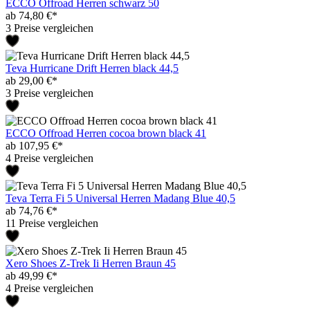
ECCO Offroad Herren schwarz 50
ab 74,80 €*
3 Preise vergleichen
Teva Hurricane Drift Herren black 44,5
ab 29,00 €*
3 Preise vergleichen
ECCO Offroad Herren cocoa brown black 41
ab 107,95 €*
4 Preise vergleichen
Teva Terra Fi 5 Universal Herren Madang Blue 40,5
ab 74,76 €*
11 Preise vergleichen
Xero Shoes Z-Trek Ii Herren Braun 45
ab 49,99 €*
4 Preise vergleichen