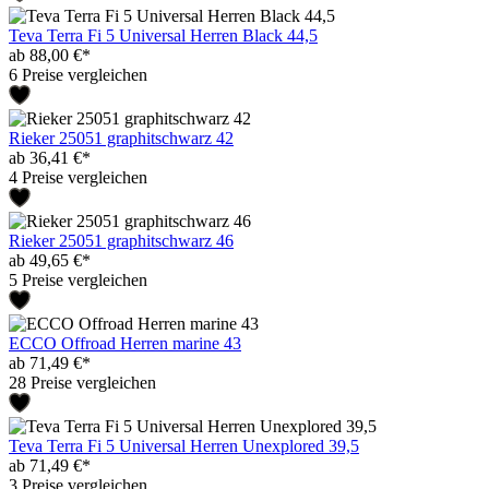
Teva Terra Fi 5 Universal Herren Black 44,5
ab 88,00 €*
6 Preise vergleichen
Rieker 25051 graphitschwarz 42
ab 36,41 €*
4 Preise vergleichen
Rieker 25051 graphitschwarz 46
ab 49,65 €*
5 Preise vergleichen
ECCO Offroad Herren marine 43
ab 71,49 €*
28 Preise vergleichen
Teva Terra Fi 5 Universal Herren Unexplored 39,5
ab 71,49 €*
3 Preise vergleichen