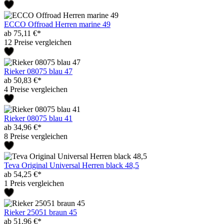
ECCO Offroad Herren marine 49
ab 75,11 €*
12 Preise vergleichen
Rieker 08075 blau 47
ab 50,83 €*
4 Preise vergleichen
Rieker 08075 blau 41
ab 34,96 €*
8 Preise vergleichen
Teva Original Universal Herren black 48,5
ab 54,25 €*
1 Preis vergleichen
Rieker 25051 braun 45
ab 51,96 €*