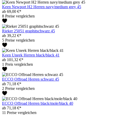
Keen Newport H2 Herren navy/medium grey 45
ab 69,00 €*
8 Preise vergleichen
Rieker 25051 graphitschwarz 45
ab 39,22 €*
5 Preise vergleichen
Keen Uneek Herren black/black 41
ab 101,32 €*
1 Preis vergleichen
ECCO Offroad Herren schwarz 45
ab 71,18 €*
2 Preise vergleichen
ECCO Offroad Herren black/mole/black 40
ab 71,18 €*
11 Preise vergleichen